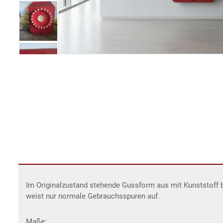
Im Originalzustand stehende Gussform aus mit Kunststoff 
weist nur normale Gebrauchsspuren auf.
Maße: