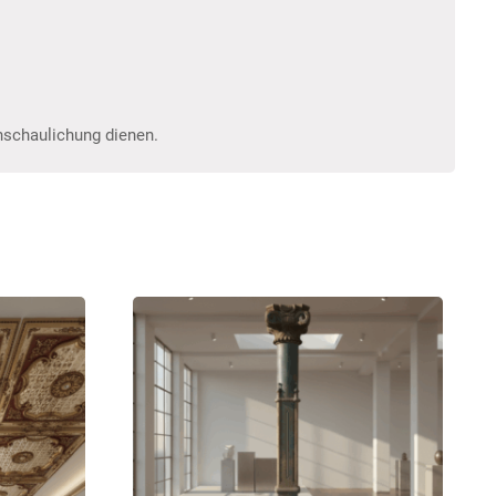
anschaulichung dienen.