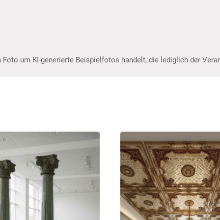
 Foto um KI-generierte Beispielfotos handelt, die lediglich der Ver