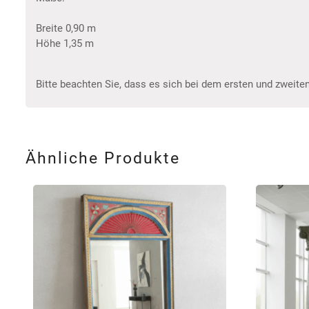
Breite 0,90 m
Höhe 1,35 m
Bitte beachten Sie, dass es sich bei dem ersten und zweiten
Ähnliche Produkte