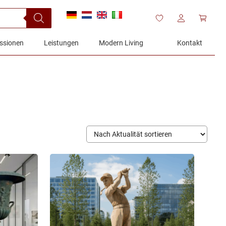
ssionen
Leistungen
Modern Living
Kontakt