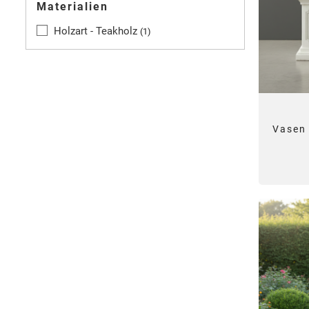
Materialien
Holzart - Teakholz
1
Vasen 