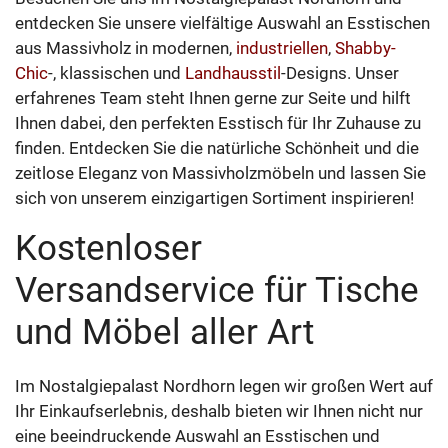
entdecken Sie unsere vielfältige Auswahl an Esstischen
aus Massivholz in modernen,
industriellen
,
Shabby-
Chic
-, klassischen und
Landhausstil
-Designs. Unser
erfahrenes Team steht Ihnen gerne zur Seite und hilft
Ihnen dabei, den perfekten Esstisch für Ihr Zuhause zu
finden. Entdecken Sie die natürliche Schönheit und die
zeitlose Eleganz von Massivholzmöbeln und lassen Sie
sich von unserem einzigartigen Sortiment inspirieren!
Kostenloser
Versandservice für Tische
und Möbel aller Art
Im Nostalgiepalast Nordhorn legen wir großen Wert auf
Ihr Einkaufserlebnis, deshalb bieten wir Ihnen nicht nur
eine beeindruckende Auswahl an Esstischen und