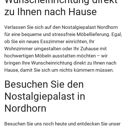
zu Ihnen nach Hause
Verlassen Sie sich auf den Nostalgiepalast Nordhorn
für eine bequeme und stressfreie Möbellieferung. Egal,
ob Sie ein neues Esszimmer einrichten, Ihr
Wohnzimmer umgestalten oder Ihr Zuhause mit
hochwertigen Möbeln ausstatten möchten – wir
bringen Ihre Wunscheinrichtung direkt zu Ihnen nach
Hause, damit Sie sich um nichts kümmern müssen.
Besuchen Sie den
Nostalgiepalast in
Nordhorn
Besuchen Sie uns noch heute und entdecken Sie unser