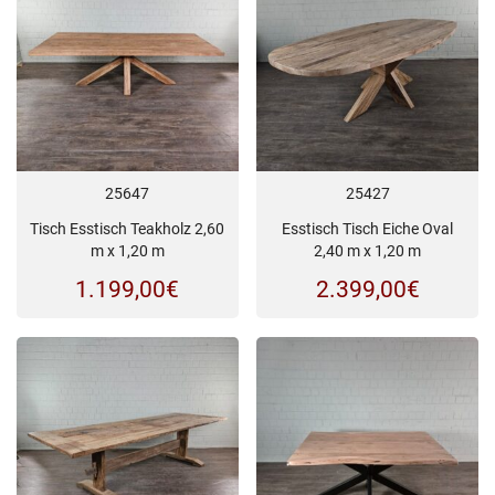
25647
25427
Tisch Esstisch Teakholz 2,60
Esstisch Tisch Eiche Oval
m x 1,20 m
2,40 m x 1,20 m
1.199,00
€
2.399,00
€