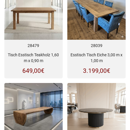
28479
28039
Tisch Esstisch Teakholz 1,60
Esstisch Tisch Eiche 3,00 m x
m x 0,90 m
1,00 m
649,00
€
3.199,00
€