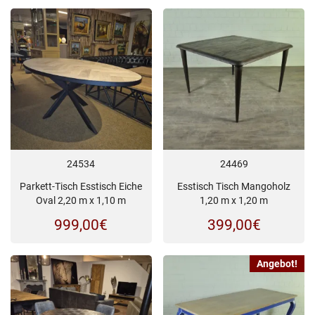
24534
24469
Parkett-Tisch Esstisch Eiche
Esstisch Tisch Mangoholz
Oval 2,20 m x 1,10 m
1,20 m x 1,20 m
999,00
€
399,00
€
Angebot!