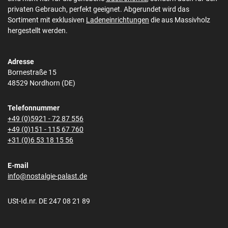
privaten Gebrauch, perfekt geeignet. Abgerundet wird das
Sortiment mit exklusiven
Ladeneinrichtungen
die aus Massivholz
hergestellt werden.
Adresse
Bornestraße 15
48529 Nordhorn (DE)
Telefonnummer
+49 (0)5921 - 72 87 556
+49 (0)151 - 115 67 760
+31 (0)6 53 18 15 56
E-mail
info@nostalgie-palast.de
USt-Id.nr. DE 247 08 21 89