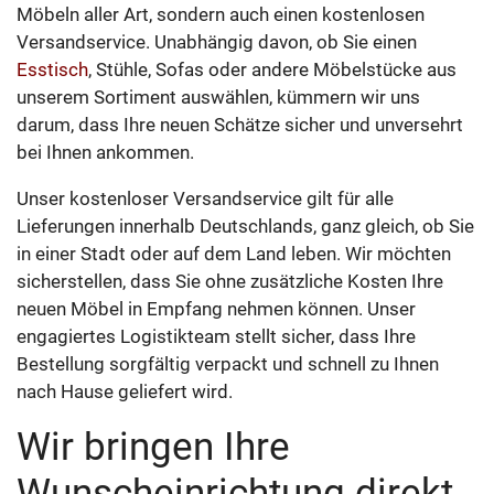
Möbeln aller Art, sondern auch einen kostenlosen
Versandservice. Unabhängig davon, ob Sie einen
Esstisch
, Stühle, Sofas oder andere Möbelstücke aus
unserem Sortiment auswählen, kümmern wir uns
darum, dass Ihre neuen Schätze sicher und unversehrt
bei Ihnen ankommen.
Unser kostenloser Versandservice gilt für alle
Lieferungen innerhalb Deutschlands, ganz gleich, ob Sie
in einer Stadt oder auf dem Land leben. Wir möchten
sicherstellen, dass Sie ohne zusätzliche Kosten Ihre
neuen Möbel in Empfang nehmen können. Unser
engagiertes Logistikteam stellt sicher, dass Ihre
Bestellung sorgfältig verpackt und schnell zu Ihnen
nach Hause geliefert wird.
Wir bringen Ihre
Wunscheinrichtung direkt