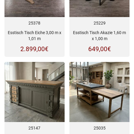
25378
25229
Esstisch Tisch Eiche 3,00 m x
Esstisch Tisch Akazie 1,60 m
1,01 m
x 1,00 m
2.899,00
€
649,00
€
25147
25035