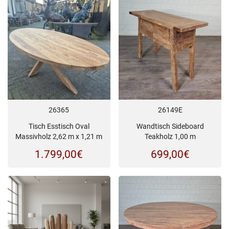
26365
26149E
Tisch Esstisch Oval
Wandtisch Sideboard
Massivholz 2,62 m x 1,21 m
Teakholz 1,00 m
1.799,00
€
699,00
€