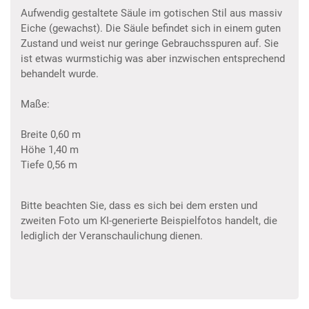
Aufwendig gestaltete Säule im gotischen Stil aus massiv
Eiche (gewachst). Die Säule befindet sich in einem guten
Zustand und weist nur geringe Gebrauchsspuren auf. Sie
ist etwas wurmstichig was aber inzwischen entsprechend
behandelt wurde.
Maße:
Breite 0,60 m
Höhe 1,40 m
Tiefe 0,56 m
Bitte beachten Sie, dass es sich bei dem ersten und
zweiten Foto um KI-generierte Beispielfotos handelt, die
lediglich der Veranschaulichung dienen.