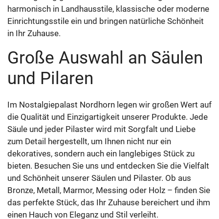
harmonisch in Landhausstile, klassische oder moderne
Einrichtungsstile ein und bringen natürliche Schönheit
in Ihr Zuhause.
Große Auswahl an Säulen
und Pilaren
Im Nostalgiepalast Nordhorn legen wir großen Wert auf
die Qualität und Einzigartigkeit unserer Produkte. Jede
Säule und jeder Pilaster wird mit Sorgfalt und Liebe
zum Detail hergestellt, um Ihnen nicht nur ein
dekoratives, sondern auch ein langlebiges Stück zu
bieten. Besuchen Sie uns und entdecken Sie die Vielfalt
und Schönheit unserer Säulen und Pilaster. Ob aus
Bronze, Metall, Marmor, Messing oder Holz – finden Sie
das perfekte Stück, das Ihr Zuhause bereichert und ihm
einen Hauch von Eleganz und Stil verleiht.