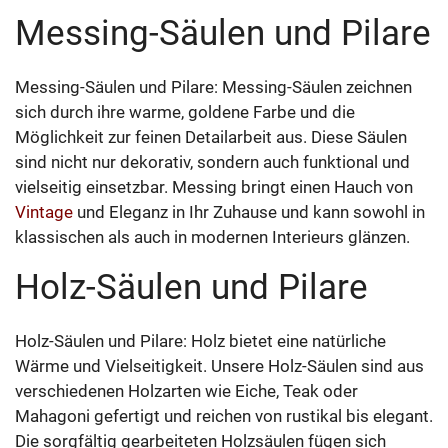
Messing-Säulen und Pilare
Messing-Säulen und Pilare: Messing-Säulen zeichnen
sich durch ihre warme, goldene Farbe und die
Möglichkeit zur feinen Detailarbeit aus. Diese Säulen
sind nicht nur dekorativ, sondern auch funktional und
vielseitig einsetzbar. Messing bringt einen Hauch von
Vintage
und Eleganz in Ihr Zuhause und kann sowohl in
klassischen als auch in modernen Interieurs glänzen.
Holz-Säulen und Pilare
Holz-Säulen und Pilare: Holz bietet eine natürliche
Wärme und Vielseitigkeit. Unsere Holz-Säulen sind aus
verschiedenen Holzarten wie Eiche, Teak oder
Mahagoni gefertigt und reichen von rustikal bis elegant.
Die sorgfältig gearbeiteten Holzsäulen fügen sich