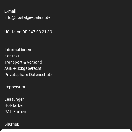
E-mail
info@nostalgie-palast.de
USt-Id.nr. DE 247 08 21 89
Informationen
Kontakt
Transport & Versand
AGB-Rückgaberecht
Privatsphäre-Datenschutz
Impressum
Leistungen
Holzfarben
RAL-Farben
Sitemap