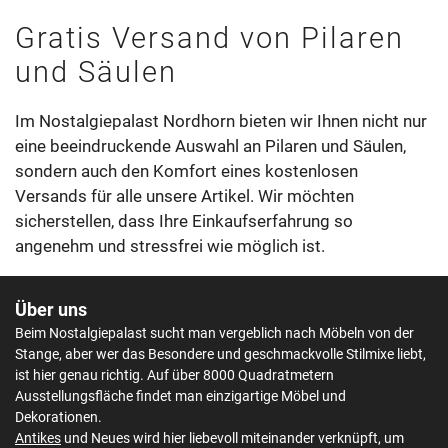
Gratis Versand von Pilaren
und Säulen
Im Nostalgiepalast Nordhorn bieten wir Ihnen nicht nur
eine beeindruckende Auswahl an Pilaren und Säulen,
sondern auch den Komfort eines kostenlosen
Versands für alle unsere Artikel. Wir möchten
sicherstellen, dass Ihre Einkaufserfahrung so
angenehm und stressfrei wie möglich ist.
Über uns
Beim Nostalgiepalast sucht man vergeblich nach Möbeln von der
Stange, aber wer das Besondere und geschmackvolle Stilmixe liebt,
ist hier genau richtig. Auf über 8000 Quadratmetern
Ausstellungsfläche findet man einzigartige Möbel und
Dekorationen.
Antikes
und Neues wird hier liebevoll miteinander verknüpft, um