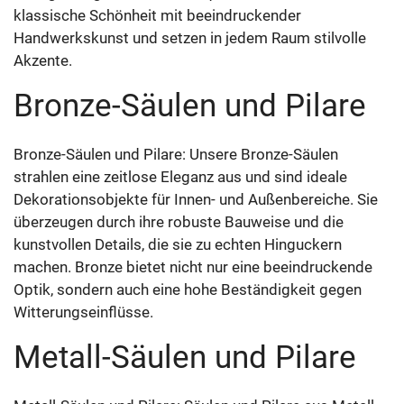
klassische Schönheit mit beeindruckender
Handwerkskunst und setzen in jedem Raum stilvolle
Akzente.
Bronze-Säulen und Pilare
Bronze-Säulen und Pilare: Unsere Bronze-Säulen
strahlen eine zeitlose Eleganz aus und sind ideale
Dekorationsobjekte für Innen- und Außenbereiche. Sie
überzeugen durch ihre robuste Bauweise und die
kunstvollen Details, die sie zu echten Hinguckern
machen. Bronze bietet nicht nur eine beeindruckende
Optik, sondern auch eine hohe Beständigkeit gegen
Witterungseinflüsse.
Metall-Säulen und Pilare