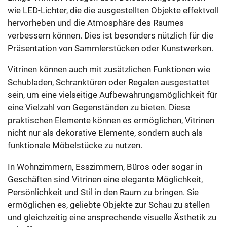
wie LED-Lichter, die die ausgestellten Objekte effektvoll
hervorheben und die Atmosphäre des Raumes
verbessern können. Dies ist besonders nützlich für die
Präsentation von Sammlerstücken oder Kunstwerken.
Vitrinen können auch mit zusätzlichen Funktionen wie
Schubladen, Schranktüren oder Regalen ausgestattet
sein, um eine vielseitige Aufbewahrungsmöglichkeit für
eine Vielzahl von Gegenständen zu bieten. Diese
praktischen Elemente können es ermöglichen, Vitrinen
nicht nur als dekorative Elemente, sondern auch als
funktionale Möbelstücke zu nutzen.
In Wohnzimmern, Esszimmern, Büros oder sogar in
Geschäften sind Vitrinen eine elegante Möglichkeit,
Persönlichkeit und Stil in den Raum zu bringen. Sie
ermöglichen es, geliebte Objekte zur Schau zu stellen
und gleichzeitig eine ansprechende visuelle Ästhetik zu