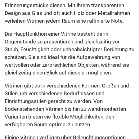
Erinnerungsstücke dienen. Mit ihrem transparenten
Design aus Glas und oft auch Holz oder Metallrahmen
verleihen Vitrinen jedem Raum eine raffinierte Note.
Die Hauptfunktion einer Vitrine besteht darin,
Gegenstände zu präsentieren und gleichzeitig vor
Staub, Feuchtigkeit oder unbeabsichtigter Berührung zu
schützen. Sie sind ideal für die Aufbewahrung von
wertvollen oder zerbrechlichen Objekten, während sie
gleichzeitig einen Blick auf diese ermöglichen.
Vitrinen gibt es in verschiedenen Formen, Größen und
Stilen, um verschiedenen Bedürfnissen und
Einrichtungsstilen gerecht zu werden. Von
bodenstehenden Vitrinen bis hin zu wandmontierten
Varianten bieten sie flexible Möglichkeiten, den
verfügbaren Raum optimal zu nutzen.
Einige Vitrinen verfügen über Beleuchtungsoptionen