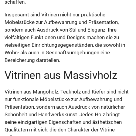
schaffen.
Insgesamt sind Vitrinen nicht nur praktische
Möbelstücke zur Aufbewahrung und Präsentation,
sondern auch Ausdruck von Stil und Eleganz. Ihre
vielfältigen Funktionen und Designs machen sie zu
vielseitigen Einrichtungsgegenständen, die sowohl in
Wohn- als auch in Geschäftsumgebungen eine
Bereicherung darstellen.
Vitrinen aus Massivholz
Vitrinen aus Mangoholz, Teakholz und Kiefer sind nicht
nur funktionale Möbelstücke zur Aufbewahrung und
Präsentation, sondern auch Ausdruck von natürlicher
Schönheit und Handwerkskunst. Jedes Holz bringt
seine einzigartigen Eigenschaften und ästhetischen
Qualitäten mit sich, die den Charakter der Vitrine