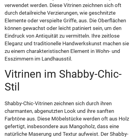
verwendet werden. Diese Vitrinen zeichnen sich oft
durch detailreiche Verzierungen, wie geschnitzte
Elemente oder verspielte Griffe, aus. Die Oberflächen
können gewachst oder leicht patiniert sein, um den
Eindruck von Antiquität zu vermitteln. Ihre zeitlose
Eleganz und traditionelle Handwerkskunst machen sie
zu einem charakteristischen Element in Wohn- und
Esszimmern im Landhausstil.
Vitrinen im Shabby-Chic-
Stil
Shabby-Chic-Vitrinen zeichnen sich durch ihren
charmanten, abgenutzten Look und ihre sanften
Farbtöne aus. Diese Möbelstücke werden oft aus Holz
gefertigt, insbesondere aus Mangoholz, dass eine
natürliche Maserung und Textur aufweist. Der Shabby-