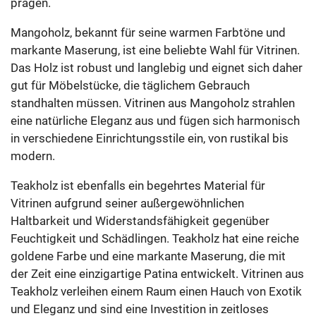
prägen.
Mangoholz, bekannt für seine warmen Farbtöne und
markante Maserung, ist eine beliebte Wahl für Vitrinen.
Das Holz ist robust und langlebig und eignet sich daher
gut für Möbelstücke, die täglichem Gebrauch
standhalten müssen. Vitrinen aus Mangoholz strahlen
eine natürliche Eleganz aus und fügen sich harmonisch
in verschiedene Einrichtungsstile ein, von rustikal bis
modern.
Teakholz ist ebenfalls ein begehrtes Material für
Vitrinen aufgrund seiner außergewöhnlichen
Haltbarkeit und Widerstandsfähigkeit gegenüber
Feuchtigkeit und Schädlingen. Teakholz hat eine reiche
goldene Farbe und eine markante Maserung, die mit
der Zeit eine einzigartige Patina entwickelt. Vitrinen aus
Teakholz verleihen einem Raum einen Hauch von Exotik
und Eleganz und sind eine Investition in zeitloses