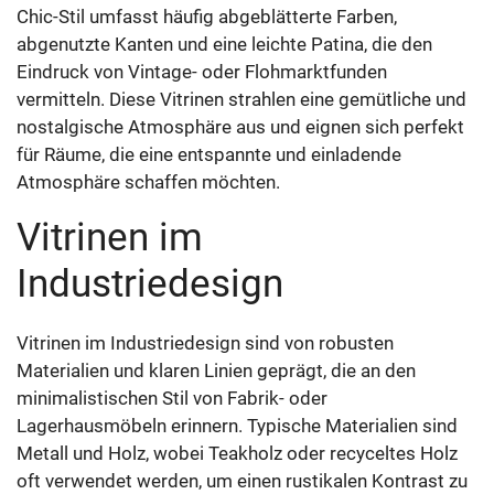
Chic-Stil umfasst häufig abgeblätterte Farben,
abgenutzte Kanten und eine leichte Patina, die den
Eindruck von Vintage- oder Flohmarktfunden
vermitteln. Diese Vitrinen strahlen eine gemütliche und
nostalgische Atmosphäre aus und eignen sich perfekt
für Räume, die eine entspannte und einladende
Atmosphäre schaffen möchten.
Vitrinen im
Industriedesign
Vitrinen im Industriedesign sind von robusten
Materialien und klaren Linien geprägt, die an den
minimalistischen Stil von Fabrik- oder
Lagerhausmöbeln erinnern. Typische Materialien sind
Metall und Holz, wobei Teakholz oder recyceltes Holz
oft verwendet werden, um einen rustikalen Kontrast zu