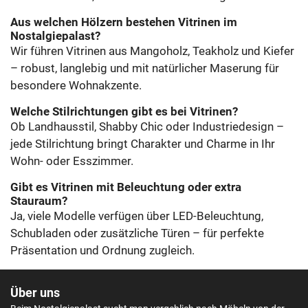
Aus welchen Hölzern bestehen Vitrinen im
Nostalgiepalast?
Wir führen Vitrinen aus Mangoholz, Teakholz und Kiefer
– robust, langlebig und mit natürlicher Maserung für
besondere Wohnakzente.
Welche Stilrichtungen gibt es bei Vitrinen?
Ob Landhausstil, Shabby Chic oder Industriedesign –
jede Stilrichtung bringt Charakter und Charme in Ihr
Wohn- oder Esszimmer.
Gibt es Vitrinen mit Beleuchtung oder extra
Stauraum?
Ja, viele Modelle verfügen über LED-Beleuchtung,
Schubladen oder zusätzliche Türen – für perfekte
Präsentation und Ordnung zugleich.
Über uns