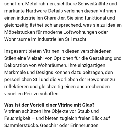
schaffen. Metallrahmen, sichtbare Schweißnähte und
markante Hardware-Details verleihen diesen Vitrinen
einen industriellen Charakter. Sie sind funktional und
gleichzeitig ästhetisch ansprechend, was sie zu idealen
Möbelstücken für moderne Loftwohnungen oder
Wohnräume im industriellen Stil macht.
Insgesamt bieten Vitrinen in diesen verschiedenen
Stilen eine Vielzahl von Optionen für die Gestaltung und
Dekoration von Wohnräumen. Ihre einzigartigen
Merkmale und Designs können dazu beitragen, den
persönlichen Stil und die Vorlieben der Bewohner zu
reflektieren und gleichzeitig einen ansprechenden
visuellen Reiz zu schaffen.
Was ist der Vorteil einer Vitrine mit Glas?
Vitrinen schützen Ihre Objekte vor Staub und
Feuchtigkeit – und bieten zugleich freien Blick auf
Sammlerstücke, Geschirr oder Erinnerungen.