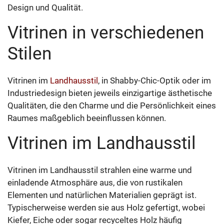
Design und Qualität.
Vitrinen in verschiedenen
Stilen
Vitrinen im
Landhausstil
, in Shabby-Chic-Optik oder im
Industriedesign bieten jeweils einzigartige ästhetische
Qualitäten, die den Charme und die Persönlichkeit eines
Raumes maßgeblich beeinflussen können.
Vitrinen im Landhausstil
Vitrinen im Landhausstil strahlen eine warme und
einladende Atmosphäre aus, die von rustikalen
Elementen und natürlichen Materialien geprägt ist.
Typischerweise werden sie aus Holz gefertigt, wobei
Kiefer, Eiche oder sogar recyceltes Holz häufig