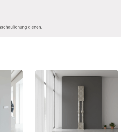
anschaulichung dienen.