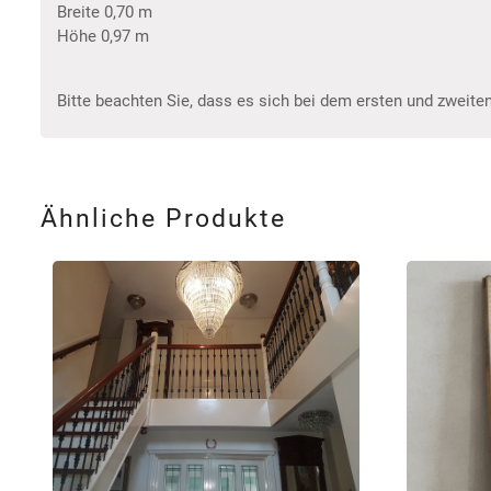
Breite 0,70 m
Höhe 0,97 m
Bitte beachten Sie, dass es sich bei dem ersten und zweiten
Ähnliche Produkte