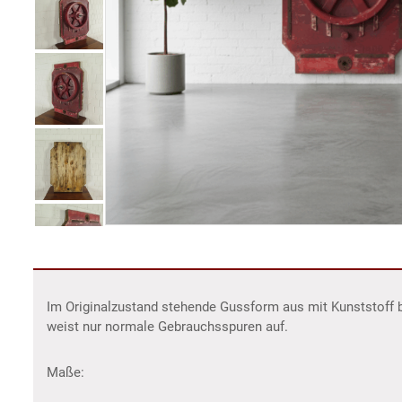
Im Originalzustand stehende Gussform aus mit Kunststoff 
weist nur normale Gebrauchsspuren auf.
Maße: