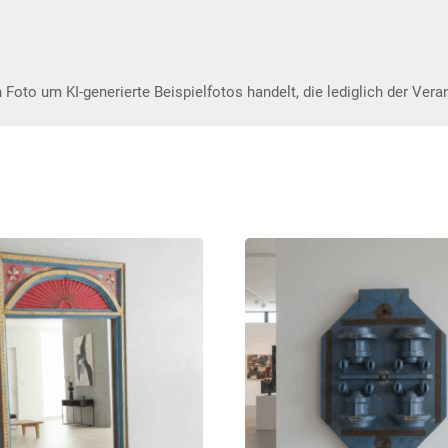
 Foto um KI-generierte Beispielfotos handelt, die lediglich der Ver