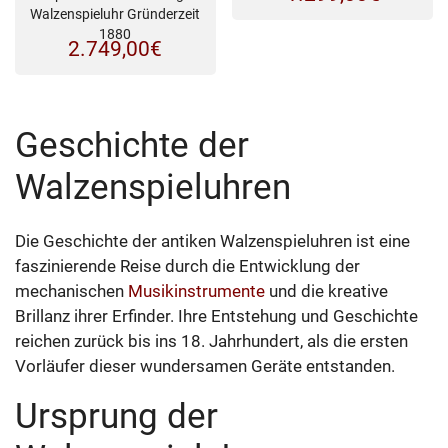
Walzenspieluhr Gründerzeit
1880
2.749,00
€
Geschichte der
Walzenspieluhren
Die Geschichte der antiken Walzenspieluhren ist eine
faszinierende Reise durch die Entwicklung der
mechanischen
Musikinstrumente
und die kreative
Brillanz ihrer Erfinder. Ihre Entstehung und Geschichte
reichen zurück bis ins 18. Jahrhundert, als die ersten
Vorläufer dieser wundersamen Geräte entstanden.
Ursprung der