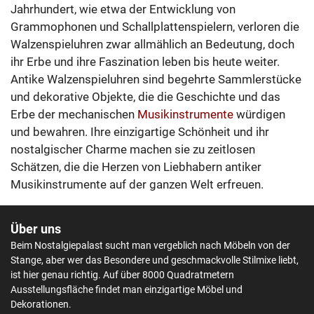
Jahrhundert, wie etwa der Entwicklung von
Grammophonen und Schallplattenspielern, verloren die
Walzenspieluhren zwar allmählich an Bedeutung, doch
ihr Erbe und ihre Faszination leben bis heute weiter.
Antike Walzenspieluhren sind begehrte Sammlerstücke
und dekorative Objekte, die die Geschichte und das
Erbe der mechanischen
Musikinstrumente
würdigen
und bewahren. Ihre einzigartige Schönheit und ihr
nostalgischer Charme machen sie zu zeitlosen
Schätzen, die die Herzen von Liebhabern antiker
Musikinstrumente auf der ganzen Welt erfreuen.
Über uns
Beim Nostalgiepalast sucht man vergeblich nach Möbeln von der
Stange, aber wer das Besondere und geschmackvolle Stilmixe liebt,
ist hier genau richtig. Auf über 8000 Quadratmetern
Ausstellungsfläche findet man einzigartige Möbel und
Dekorationen.