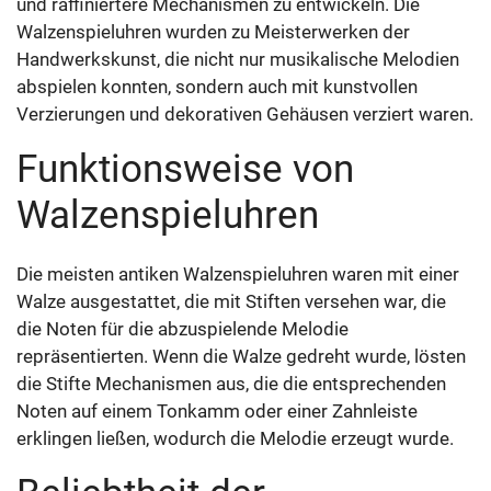
und raffiniertere Mechanismen zu entwickeln. Die
Walzenspieluhren wurden zu Meisterwerken der
Handwerkskunst, die nicht nur musikalische Melodien
abspielen konnten, sondern auch mit kunstvollen
Verzierungen und dekorativen Gehäusen verziert waren.
Funktionsweise von
Walzenspieluhren
Die meisten antiken Walzenspieluhren waren mit einer
Walze ausgestattet, die mit Stiften versehen war, die
die Noten für die abzuspielende Melodie
repräsentierten. Wenn die Walze gedreht wurde, lösten
die Stifte Mechanismen aus, die die entsprechenden
Noten auf einem Tonkamm oder einer Zahnleiste
erklingen ließen, wodurch die Melodie erzeugt wurde.