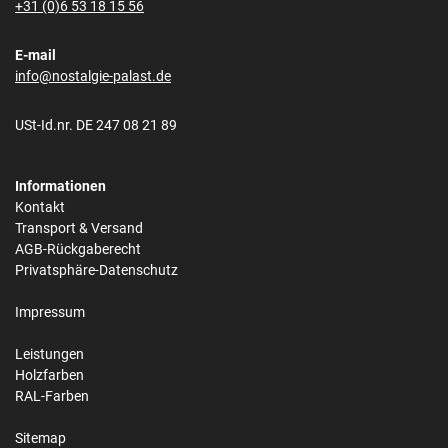
+31 (0)6 53 18 15 56
E-mail
info@nostalgie-palast.de
USt-Id.nr. DE 247 08 21 89
Informationen
Kontakt
Transport & Versand
AGB-Rückgaberecht
Privatsphäre-Datenschutz
Impressum
Leistungen
Holzfarben
RAL-Farben
Sitemap