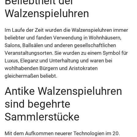
Beliebtheit der
Walzenspieluhren
Im Laufe der Zeit wurden die Walzenspieluhren immer
beliebter und fanden Verwendung in Wohnhäusern,
Salons, Ballsälen und anderen gesellschaftlichen
Veranstaltungsorten. Sie wurden zu einem Symbol für
Luxus, Eleganz und Unterhaltung und waren bei
wohlhabenden Bürgern und Aristokraten
gleichermaßen beliebt.
Antike Walzenspieluhren
sind begehrte
Sammlerstücke
Mit dem Aufkommen neuerer Technologien im 20.