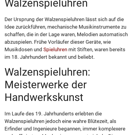
Walzenspieluhren
Der Ursprung der Walzenspieluhren lässt sich auf die
Idee zurückführen, mechanische Musikinstrumente zu
schaffen, die in der Lage waren, Melodien automatisch
abzuspielen. Frühe Vorläufer dieser Geräte, wie
Musikdosen und
Spieluhren
mit Stiften, waren bereits
im 18. Jahrhundert bekannt und beliebt.
Walzenspieluhren:
Meisterwerke der
Handwerkskunst
Im Laufe des 19. Jahrhunderts erlebten die
Walzenspieluhren jedoch eine wahre Blütezeit, als
Erfinder und Ingenieure begannen, immer komplexere