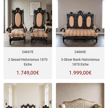
24667E
24666E
2 Sessel Historismus 1870
3-Sitzer Bank Historismus
Eiche
1870 Eiche
1.749,00
€
1.999,00
€