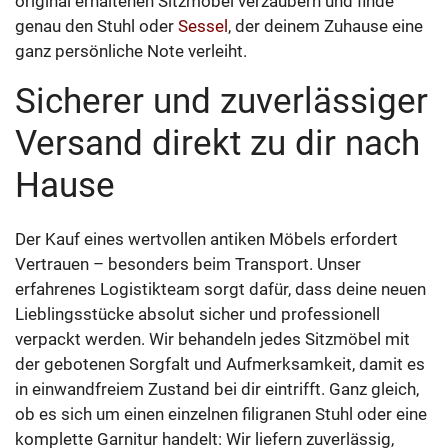
original erhaltenen Sitzmöbel verzaubern und finde
genau den Stuhl oder
Sessel
, der deinem Zuhause eine
ganz persönliche Note verleiht.
Sicherer und zuverlässiger
Versand direkt zu dir nach
Hause
Der Kauf eines wertvollen antiken Möbels erfordert
Vertrauen – besonders beim Transport. Unser
erfahrenes Logistikteam sorgt dafür, dass deine neuen
Lieblingsstücke absolut sicher und professionell
verpackt werden. Wir behandeln jedes Sitzmöbel mit
der gebotenen Sorgfalt und Aufmerksamkeit, damit es
in einwandfreiem Zustand bei dir eintrifft. Ganz gleich,
ob es sich um einen einzelnen filigranen Stuhl oder eine
komplette Garnitur handelt: Wir liefern zuverlässig,