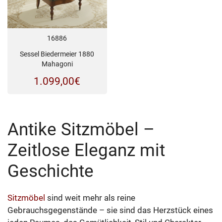
16886
Sessel Biedermeier 1880
Mahagoni
1.099,00
€
Antike Sitzmöbel –
Zeitlose Eleganz mit
Geschichte
Sitzmöbel
sind weit mehr als reine
Gebrauchsgegenstände – sie sind das Herzstück eines