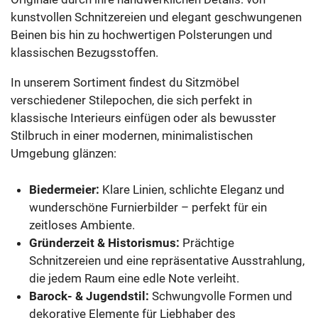
kunstvollen Schnitzereien und elegant geschwungenen
Beinen bis hin zu hochwertigen Polsterungen und
klassischen Bezugsstoffen.
In unserem Sortiment findest du Sitzmöbel
verschiedener Stilepochen, die sich perfekt in
klassische Interieurs einfügen oder als bewusster
Stilbruch in einer modernen, minimalistischen
Umgebung glänzen:
Biedermeier:
Klare Linien, schlichte Eleganz und
wunderschöne Furnierbilder – perfekt für ein
zeitloses Ambiente.
Gründerzeit & Historismus:
Prächtige
Schnitzereien und eine repräsentative Ausstrahlung,
die jedem Raum eine edle Note verleiht.
Barock- & Jugendstil:
Schwungvolle Formen und
dekorative Elemente für Liebhaber des