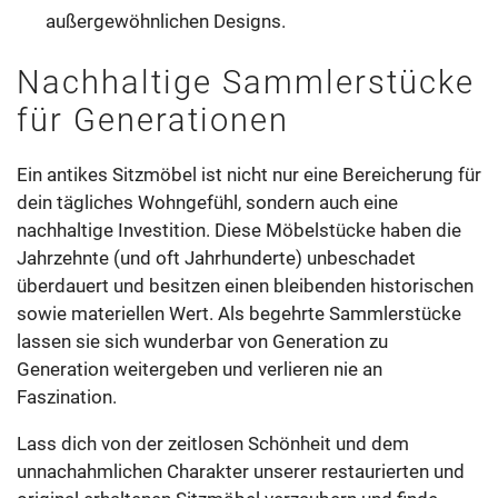
außergewöhnlichen Designs.
Nachhaltige Sammlerstücke
für Generationen
Ein antikes Sitzmöbel ist nicht nur eine Bereicherung für
dein tägliches Wohngefühl, sondern auch eine
nachhaltige Investition. Diese Möbelstücke haben die
Jahrzehnte (und oft Jahrhunderte) unbeschadet
überdauert und besitzen einen bleibenden historischen
sowie materiellen Wert. Als begehrte Sammlerstücke
lassen sie sich wunderbar von Generation zu
Generation weitergeben und verlieren nie an
Faszination.
Lass dich von der zeitlosen Schönheit und dem
unnachahmlichen Charakter unserer restaurierten und