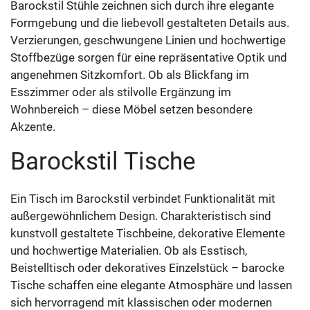
Barockstil Stühle zeichnen sich durch ihre elegante
Formgebung und die liebevoll gestalteten Details aus.
Verzierungen, geschwungene Linien und hochwertige
Stoffbezüge sorgen für eine repräsentative Optik und
angenehmen Sitzkomfort. Ob als Blickfang im
Esszimmer oder als stilvolle Ergänzung im
Wohnbereich – diese Möbel setzen besondere
Akzente.
Barockstil Tische
Ein Tisch im Barockstil verbindet Funktionalität mit
außergewöhnlichem Design. Charakteristisch sind
kunstvoll gestaltete Tischbeine, dekorative Elemente
und hochwertige Materialien. Ob als Esstisch,
Beistelltisch oder dekoratives Einzelstück – barocke
Tische schaffen eine elegante Atmosphäre und lassen
sich hervorragend mit klassischen oder modernen