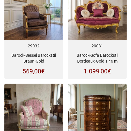
29032
29031
Barock-Sessel Barockstil
Barock-Sofa Barockstil
Braun-Gold
Bordeaux-Gold 1,46 m
569,00
€
1.099,00
€