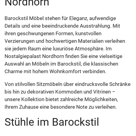
Nordhorn
Barockstil Möbel stehen für Eleganz, aufwendige
Details und eine beeindruckende Ausstrahlung. Mit
ihren geschwungenen Formen, kunstvollen
Verzierungen und hochwertigen Materialien verleihen
sie jedem Raum eine luxuriöse Atmosphäre. Im
Nostalgiepalast Nordhorn finden Sie eine vielseitige
Auswahl an Möbeln im Barockstil, die klassischen
Charme mit hohem Wohnkomfort verbinden.
Von stilvollen Sitzmöbeln über eindrucksvolle Schränke
bis hin zu dekorativen Kommoden und Vitrinen –
unsere Kollektion bietet zahlreiche Möglichkeiten,
Ihrem Zuhause eine besondere Note zu verleihen.
Stühle im Barockstil