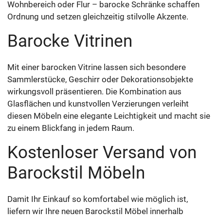
Wohnbereich oder Flur – barocke Schränke schaffen
Ordnung und setzen gleichzeitig stilvolle Akzente.
Barocke Vitrinen
Mit einer barocken Vitrine lassen sich besondere
Sammlerstücke, Geschirr oder Dekorationsobjekte
wirkungsvoll präsentieren. Die Kombination aus
Glasflächen und kunstvollen Verzierungen verleiht
diesen Möbeln eine elegante Leichtigkeit und macht sie
zu einem Blickfang in jedem Raum.
Kostenloser Versand von
Barockstil Möbeln
Damit Ihr Einkauf so komfortabel wie möglich ist,
liefern wir Ihre neuen Barockstil Möbel innerhalb