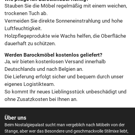
Stauben Sie die Möbel regelmäßig mit einem weichen,
trockenen Tuch ab.
Vermeiden Sie direkte Sonneneinstrahlung und hohe
Luftfeuchtigkeit.
Holzpflegeprodukte wie Wachs helfen, die Oberfläche
dauerhaft zu schützen.
Werden Barockmöbel kostenlos geliefert?
Ja, wir bieten kostenlosen Versand innerhalb
Deutschlands und nach Belgien an.
Die Lieferung erfolgt sicher und bequem durch unser
eigenes Logistikteam.
So kommt Ihr neues Lieblingsstück unbeschädigt und
ohne Zusatzkosten bei Ihnen an.
Über uns
Beim Nostalgiepalast sucht man vergeblich nach Möbeln von der
Stange, aber wer das Besondere und geschmackvolle Stilmixe liebt,