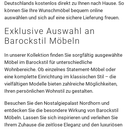
Deutschlands kostenlos direkt zu Ihnen nach Hause. So
können Sie Ihre Wunschmöbel bequem online
auswählen und sich auf eine sichere Lieferung freuen.
Exklusive Auswahl an
Barockstil Möbeln
In unserer Kollektion finden Sie sorgfältig ausgewählte
Möbel im Barockstil für unterschiedliche
Wohnbereiche. Ob einzelnes Statement-Möbel oder
eine komplette Einrichtung im klassischen Stil – die
vielfältigen Modelle bieten zahlreiche Möglichkeiten,
Ihren persönlichen Wohnstil zu gestalten.
Besuchen Sie den Nostalgiepalast Nordhorn und
entdecken Sie die besondere Wirkung von Barockstil
Möbeln. Lassen Sie sich inspirieren und verleihen Sie
Ihrem Zuhause die zeitlose Eleganz und den luxuriösen