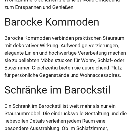
zum Entspannen und Genießen.
Barocke Kommoden
Barocke Kommoden verbinden praktischen Stauraum
mit dekorativer Wirkung. Aufwendige Verzierungen,
elegante Linien und hochwertige Verarbeitung machen
sie zu beliebten Möbelstücken für Wohn-, Schlaf- oder
Esszimmer. Gleichzeitig bieten sie ausreichend Platz
für persönliche Gegenstände und Wohnaccessoires.
Schränke im Barockstil
Ein Schrank im Barockstil ist weit mehr als nur ein
Stauraummöbel. Die eindrucksvolle Gestaltung und die
liebevollen Details verleihen jedem Raum eine
besondere Ausstrahlung. Ob im Schlafzimmer,