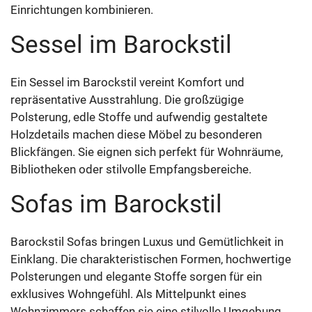
Einrichtungen kombinieren.
Sessel im Barockstil
Ein Sessel im Barockstil vereint Komfort und
repräsentative Ausstrahlung. Die großzügige
Polsterung, edle Stoffe und aufwendig gestaltete
Holzdetails machen diese Möbel zu besonderen
Blickfängen. Sie eignen sich perfekt für Wohnräume,
Bibliotheken oder stilvolle Empfangsbereiche.
Sofas im Barockstil
Barockstil Sofas bringen Luxus und Gemütlichkeit in
Einklang. Die charakteristischen Formen, hochwertige
Polsterungen und elegante Stoffe sorgen für ein
exklusives Wohngefühl. Als Mittelpunkt eines
Wohnzimmers schaffen sie eine stilvolle Umgebung