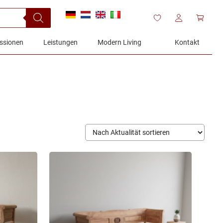
ssionen
Leistungen
Modern Living
Kontakt