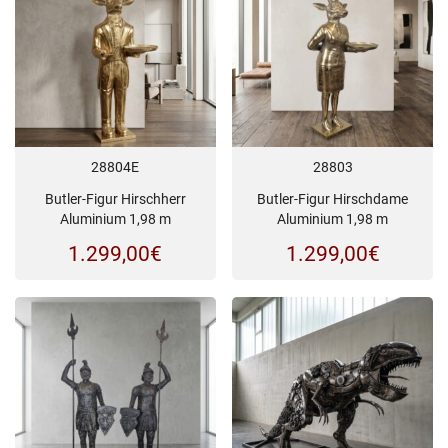
28804E
28803
Butler-Figur Hirschherr
Butler-Figur Hirschdame
Aluminium 1,98 m
Aluminium 1,98 m
1.299,00
€
1.299,00
€