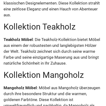
klassischen Designelementen. Diese Kollektion strahlt
eine zeitlose Eleganz und einen Hauch von Abenteuer
aus.
Kollektion Teakholz
Teakholz Möbel
: Die Teakholz-Kollektion bietet Möbel
aus einem der robustesten und langlebigsten Hölzer
der Welt. Teakholz zeichnet sich durch seine warme
Farbe und seine einzigartige Maserung aus und bringt
natürliche Schönheit in Ihr Zuhause.
Kollektion Mangoholz
Mangoholz Möbel
: Möbel aus Mangoholz überzeugen
durch ihre besondere Struktur und die warmen,
goldenen Farbtöne. Diese Kollektion ist
umweltfreundlich und nachhaltig, da Mangoholz als