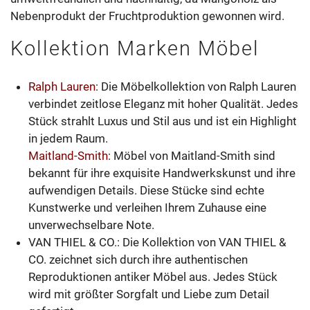
Nebenprodukt der Fruchtproduktion gewonnen wird.
Kollektion Marken Möbel
Ralph Lauren
: Die Möbelkollektion von Ralph Lauren
verbindet zeitlose Eleganz mit hoher Qualität. Jedes
Stück strahlt Luxus und Stil aus und ist ein Highlight
in jedem Raum.
Maitland-Smith
: Möbel von Maitland-Smith sind
bekannt für ihre exquisite Handwerkskunst und ihre
aufwendigen Details. Diese Stücke sind echte
Kunstwerke und verleihen Ihrem Zuhause eine
unverwechselbare Note.
VAN THIEL & CO.: Die Kollektion von VAN THIEL &
CO. zeichnet sich durch ihre authentischen
Reproduktionen antiker Möbel aus. Jedes Stück
wird mit größter Sorgfalt und Liebe zum Detail