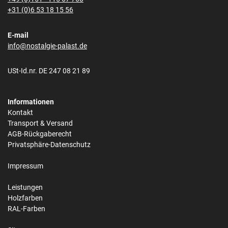
+31 (0)6 53 18 15 56
E-mail
info@nostalgie-palast.de
USt-Id.nr. DE 247 08 21 89
Informationen
Kontakt
Transport & Versand
AGB-Rückgaberecht
Privatsphäre-Datenschutz
Impressum
Leistungen
Holzfarben
RAL-Farben