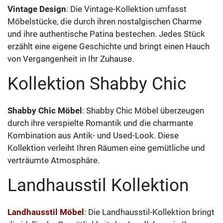
Vintage Design
: Die Vintage-Kollektion umfasst
Möbelstücke, die durch ihren nostalgischen Charme
und ihre authentische Patina bestechen. Jedes Stück
erzählt eine eigene Geschichte und bringt einen Hauch
von Vergangenheit in Ihr Zuhause.
Kollektion Shabby Chic
Shabby Chic Möbel
: Shabby Chic Möbel überzeugen
durch ihre verspielte Romantik und die charmante
Kombination aus Antik- und Used-Look. Diese
Kollektion verleiht Ihren Räumen eine gemütliche und
verträumte Atmosphäre.
Landhausstil Kollektion
Landhausstil Möbel
: Die Landhausstil-Kollektion bringt