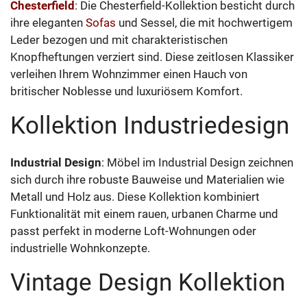
Chesterfield
: Die Chesterfield-Kollektion besticht durch
ihre eleganten
Sofas
und Sessel, die mit hochwertigem
Leder bezogen und mit charakteristischen
Knopfheftungen verziert sind. Diese zeitlosen Klassiker
verleihen Ihrem Wohnzimmer einen Hauch von
britischer Noblesse und luxuriösem Komfort.
Kollektion Industriedesign
Industrial Design
: Möbel im Industrial Design zeichnen
sich durch ihre robuste Bauweise und Materialien wie
Metall und Holz aus. Diese Kollektion kombiniert
Funktionalität mit einem rauen, urbanen Charme und
passt perfekt in moderne Loft-Wohnungen oder
industrielle Wohnkonzepte.
Vintage Design Kollektion