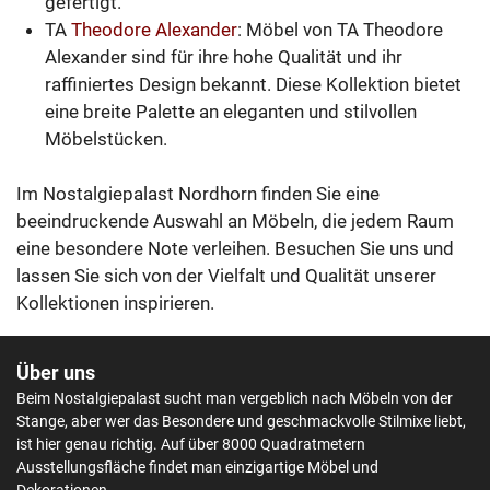
gefertigt.
TA
Theodore Alexander
: Möbel von TA Theodore
Alexander sind für ihre hohe Qualität und ihr
raffiniertes Design bekannt. Diese Kollektion bietet
eine breite Palette an eleganten und stilvollen
Möbelstücken.
Im Nostalgiepalast Nordhorn finden Sie eine
beeindruckende Auswahl an Möbeln, die jedem Raum
eine besondere Note verleihen. Besuchen Sie uns und
lassen Sie sich von der Vielfalt und Qualität unserer
Kollektionen inspirieren.
Über uns
Beim Nostalgiepalast sucht man vergeblich nach Möbeln von der
Stange, aber wer das Besondere und geschmackvolle Stilmixe liebt,
ist hier genau richtig. Auf über 8000 Quadratmetern
Ausstellungsfläche findet man einzigartige Möbel und