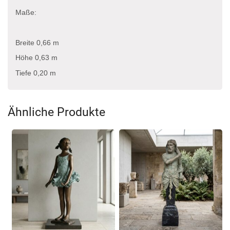
Maße:
Breite 0,66 m
Höhe 0,63 m
Tiefe 0,20 m
Ähnliche Produkte