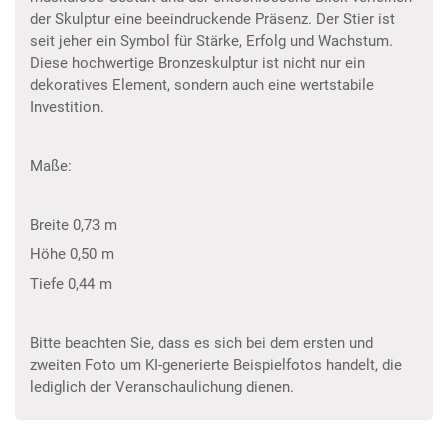
der Skulptur eine beeindruckende Präsenz. Der Stier ist
seit jeher ein Symbol für Stärke, Erfolg und Wachstum.
Diese hochwertige Bronzeskulptur ist nicht nur ein
dekoratives Element, sondern auch eine wertstabile
Investition.
Maße:
Breite 0,73 m
Höhe 0,50 m
Tiefe 0,44 m
Bitte beachten Sie, dass es sich bei dem ersten und
zweiten Foto um KI-generierte Beispielfotos handelt, die
lediglich der Veranschaulichung dienen.