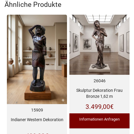
Ähnliche Produkte
26046
Skulptur Dekoration Frau
Bronze 1,62 m
3.499,00
€
15909
Informationen Anfragen
Indianer Western Dekoration