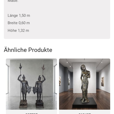
Maße:
Länge 1,50 m
Breite 0,60 m
Höhe 1,32 m
Ähnliche Produkte