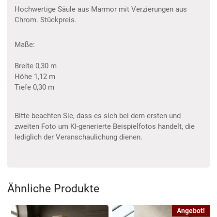
Hochwertige Säule aus Marmor mit Verzierungen aus
Chrom. Stückpreis.
Maße:
Breite 0,30 m
Höhe 1,12 m
Tiefe 0,30 m
Bitte beachten Sie, dass es sich bei dem ersten und
zweiten Foto um KI-generierte Beispielfotos handelt, die
lediglich der Veranschaulichung dienen.
Ähnliche Produkte
Angebot!