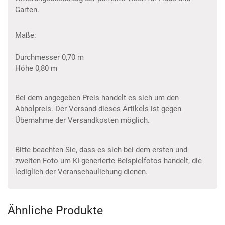
Garten.
Maße:
Durchmesser 0,70 m
Höhe 0,80 m
Bei dem angegeben Preis handelt es sich um den
Abholpreis. Der Versand dieses Artikels ist gegen
Übernahme der Versandkosten möglich.
Bitte beachten Sie, dass es sich bei dem ersten und
zweiten Foto um KI-generierte Beispielfotos handelt, die
lediglich der Veranschaulichung dienen.
Ähnliche Produkte