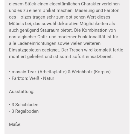
diesem Stück einen eigentümlichen Charakter verleihen
und es zu einem Unikat machen. Maserung und Farbton
des Holzes tragen sehr zum optischen Wert dieses
Möbels bei, das sowohl dekorative Möglichkeiten als
auch genügend Stauraum bietet. Die Kombination von
nostalgischer Optik und moderner Funktionalität ist für
alle Ladeneinrichtungen sowie vielen weiteren
Einsatzgebieten geeignet. Der Tresen wird komplett fertig
montiert geliefert und ist somit sofort einsatzbereit.
• massiv Teak (Arbeitsplatte) & Weichholz (Korpus)
• Farbton: Weiß - Natur
Ausstattung:
• 3 Schubladen
• 3 Regalboden
Maße: