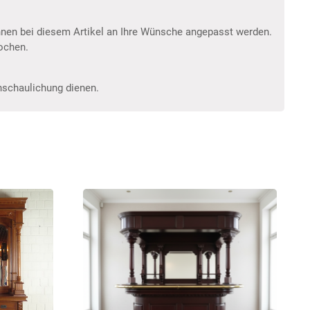
nnen bei diesem Artikel an Ihre Wünsche angepasst werden.
Wochen.
anschaulichung dienen.