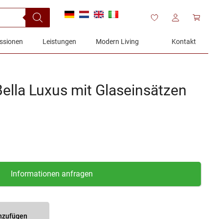
ssionen
Leistungen
Modern Living
Kontakt
ella Luxus mit Glaseinsätzen
Informationen anfragen
inzufügen