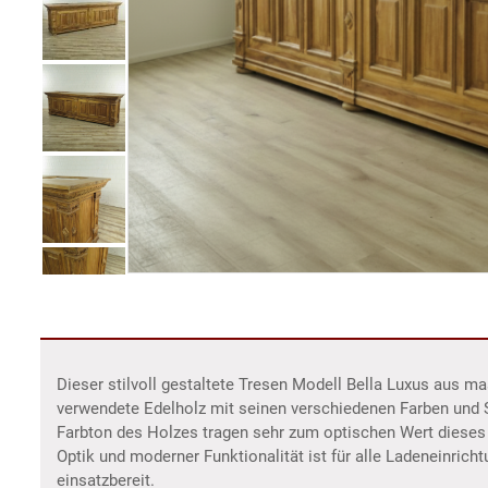
Dieser stilvoll gestaltete Tresen Modell Bella Luxus aus 
verwendete Edelholz mit seinen verschiedenen Farben und 
Farbton des Holzes tragen sehr zum optischen Wert dieses
Optik und moderner Funktionalität ist für alle Ladeneinrich
einsatzbereit.