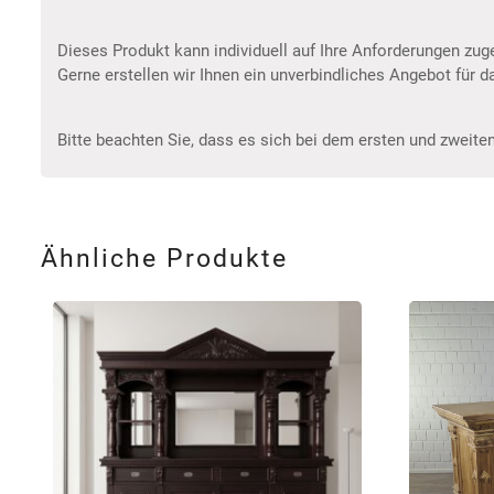
Dieses Produkt kann individuell auf Ihre Anforderungen z
Gerne erstellen wir Ihnen ein unverbindliches Angebot für 
Bitte beachten Sie, dass es sich bei dem ersten und zweiten
Ähnliche Produkte