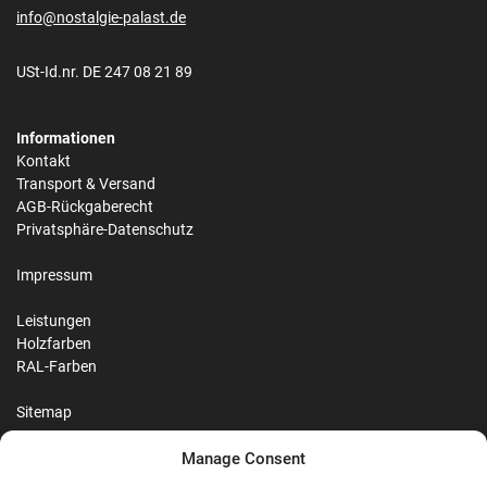
info@nostalgie-palast.de
USt-Id.nr. DE 247 08 21 89
Informationen
Kontakt
Transport & Versand
AGB-Rückgaberecht
Privatsphäre-Datenschutz
Impressum
Leistungen
Holzfarben
RAL-Farben
Sitemap
Manage Consent
Reviews