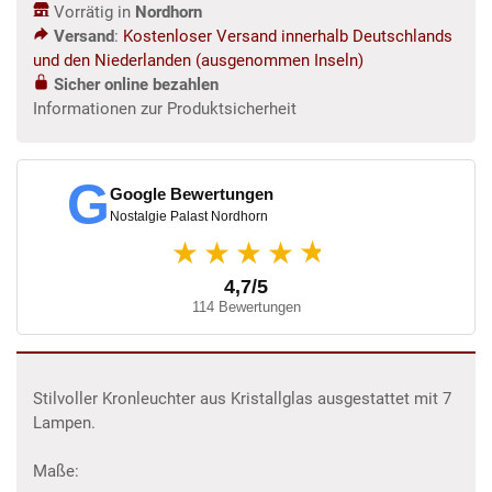
Vorrätig in
Nordhorn
Versand
:
Kostenloser Versand innerhalb Deutschlands
und den Niederlanden (ausgenommen Inseln)
Sicher online bezahlen
Informationen zur Produktsicherheit
G
Google Bewertungen
Nostalgie Palast Nordhorn
★
★★★★
4,7/5
114 Bewertungen
Stilvoller Kronleuchter aus Kristallglas ausgestattet mit 7
Lampen.
Maße: