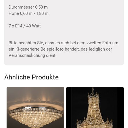
Durchmesser 0,50 m
Höhe 0,60 m - 1,80 m
7 x E14 / 40 Watt
Bitte beachten Sie, dass es sich bei dem zweiten Foto um
ein KI-generierte Beispielfoto handelt, das lediglich der
Veranschaulichung dient.
Ähnliche Produkte