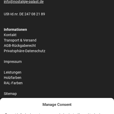
info@nostalgie-palast.de
USt-Id.nr. DE 247 08 21 89
Informationen
Kontakt
Transport & Versand
AGB-Rückgaberecht
Privatsphäre-Datenschutz
Impressum
Leistungen
Holzfarben
RAL-Farben
Sitemap
Manage Consent
Reviews