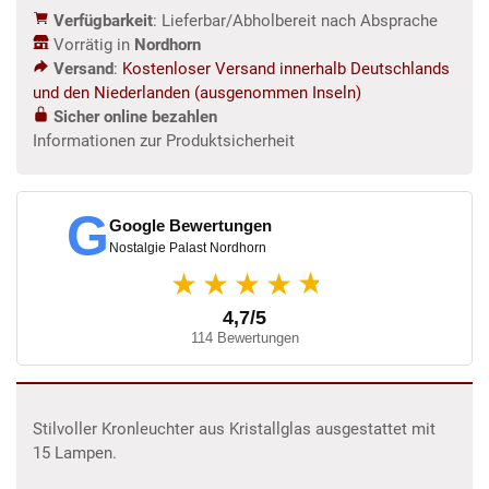
Verfügbarkeit
: Lieferbar/Abholbereit nach Absprache
Vorrätig in
Nordhorn
Versand
:
Kostenloser Versand innerhalb Deutschlands
und den Niederlanden (ausgenommen Inseln)
Sicher online bezahlen
Informationen zur Produktsicherheit
G
Google Bewertungen
Nostalgie Palast Nordhorn
★
★★★★
4,7/5
114 Bewertungen
Stilvoller Kronleuchter aus Kristallglas ausgestattet mit
15 Lampen.