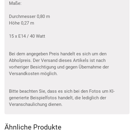
Maße:
Durchmesser 0,80 m
Höhe 0,27 m
15 x E14 / 40 Watt
Bei dem angegeben Preis handelt es sich um den
Abholpreis. Der Versand dieses Artikels ist nach
vorheriger Besichtigung und gegen Übernahme der
Versandkosten möglich.
Bitte beachten Sie, dass es sich bei den Fotos um KI-
generierte Beispielfotos handelt, die lediglich der
Veranschaulichung dienen.
Ähnliche Produkte