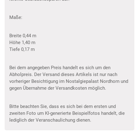
Maße:
Breite 0,44 m
Höhe 1,40 m
Tiefe 0,17 m
Bei dem angegeben Preis handelt es sich um den
Abholpreis. Der Versand dieses Artikels ist nur nach
vorheriger Besichtigung im Nostalgiepalast Nordhorn und
gegen Übernahme der Versandkosten möglich.
Bitte beachten Sie, dass es sich bei dem ersten und
zweiten Foto um KI-generierte Beispielfotos handelt, die
lediglich der Veranschaulichung dienen.