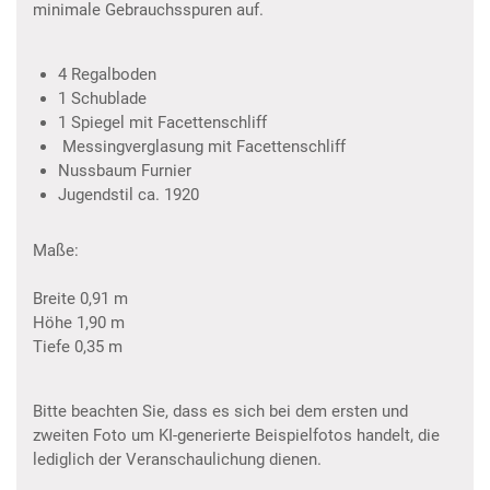
minimale Gebrauchsspuren auf.
4 Regalboden
1 Schublade
1 Spiegel mit Facettenschliff
Messingverglasung mit Facettenschliff
Nussbaum Furnier
Jugendstil ca. 1920
Maße:
Breite 0,91 m
Höhe 1,90 m
Tiefe 0,35 m
Bitte beachten Sie, dass es sich bei dem ersten und
zweiten Foto um KI-generierte Beispielfotos handelt, die
lediglich der Veranschaulichung dienen.