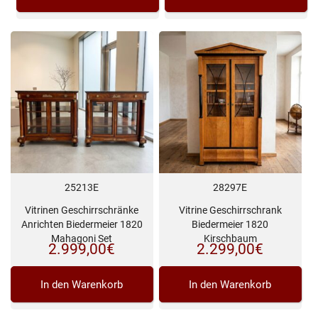
25213E
28297E
Vitrinen Geschirrschränke
Vitrine Geschirrschrank
Anrichten Biedermeier 1820
Biedermeier 1820
Mahagoni Set
Kirschbaum
2.999,00
€
2.299,00
€
In den Warenkorb
In den Warenkorb