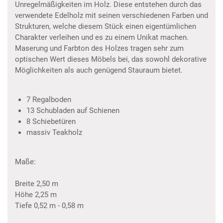
Unregelmäßigkeiten im Holz. Diese entstehen durch das
verwendete Edelholz mit seinen verschiedenen Farben und
Strukturen, welche diesem Stück einen eigentümlichen
Charakter verleihen und es zu einem Unikat machen.
Maserung und Farbton des Holzes tragen sehr zum
optischen Wert dieses Möbels bei, das sowohl dekorative
Möglichkeiten als auch genügend Stauraum bietet.
7 Regalboden
13 Schubladen auf Schienen
8 Schiebetüren
massiv Teakholz
Maße:
Breite 2,50 m
Höhe 2,25 m
Tiefe 0,52 m - 0,58 m