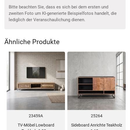
Bitte beachten Sie, dass es sich bei dem ersten und
zweiten Foto um KI-generierte Beispielfotos handelt, die
lediglich der Veranschaulichung dienen.
Ähnliche Produkte
23459A
25264
TV-Möbel Lowboard
Sideboard Anrichte Teakholz