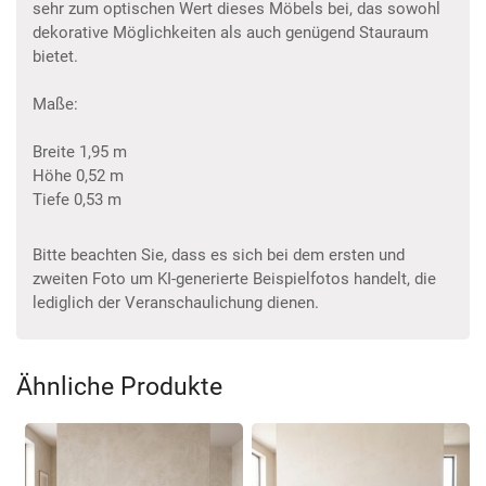
sehr zum optischen Wert dieses Möbels bei, das sowohl
dekorative Möglichkeiten als auch genügend Stauraum
bietet.
Maße:
Breite 1,95 m
Höhe 0,52 m
Tiefe 0,53 m
Bitte beachten Sie, dass es sich bei dem ersten und
zweiten Foto um KI-generierte Beispielfotos handelt, die
lediglich der Veranschaulichung dienen.
Ähnliche Produkte