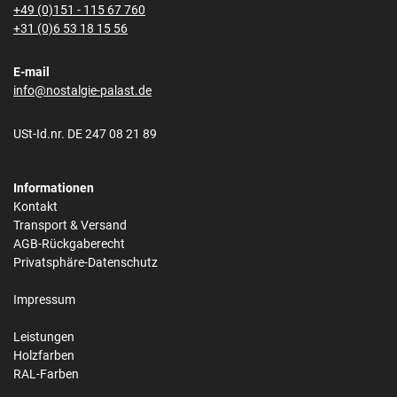
+49 (0)151 - 115 67 760
+31 (0)6 53 18 15 56
E-mail
info@nostalgie-palast.de
USt-Id.nr. DE 247 08 21 89
Informationen
Kontakt
Transport & Versand
AGB-Rückgaberecht
Privatsphäre-Datenschutz
Impressum
Leistungen
Holzfarben
RAL-Farben