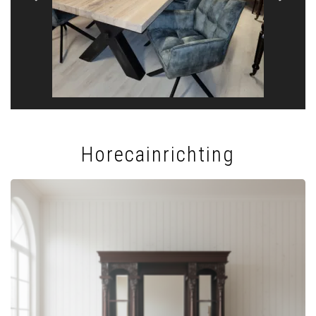
Horecainrichting