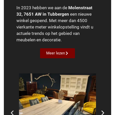
In 2023 hebben we aan de
Molenstraat
32, 7651 AW in Tubbergen
een nieuwe
winkel geopend. Met meer dan 4500
vierkante meter winkelopstelling vindt u
actuele trends op het gebied van
meubelen en decoratie.
Meer lezen