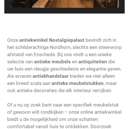
Onze
antiekwinkel Nostalgiepalast
bevindt zich in
het schilderachtige Nordhorn, slechts een steenworp
afstand van Enschede. Bij ons vindt u een unieke
selectie van
antieke meubels
en
antiquiteiten
die
uw huis een vleugje geschiedenis en elegantie geven.
Als ervaren
antiekhandelaar
bieden we niet alleen
een breed scala aan
antieke meubelstukken
, maar
ook antieke decoraties die elk interieur verrijken.
Of u nu op zoek bent naar een specifiek meubelstuk
of gewoon wilt rondkijken – onze online antiekwinkel
biedt u de mogelijkheid om onze schatten
comfortabel vanuit huis te ontdekken. Doorzoek