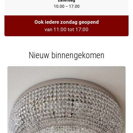
Zaterdag
10.00 – 17.00
Ook iedere zondag geopend
van 11:00 tot 17:00
Nieuw binnengekomen