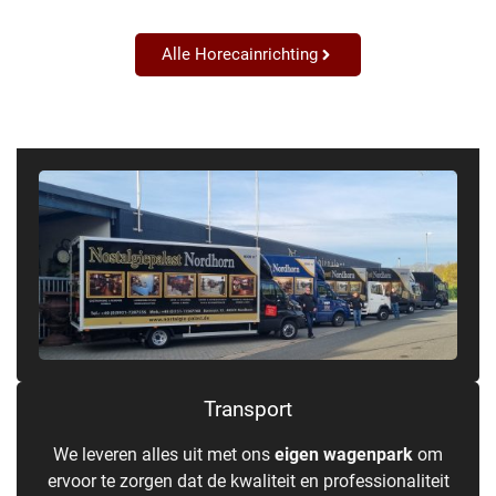
Alle Horecainrichting
Transport
We leveren alles uit met ons
eigen wagenpark
om
ervoor te zorgen dat de kwaliteit en professionaliteit