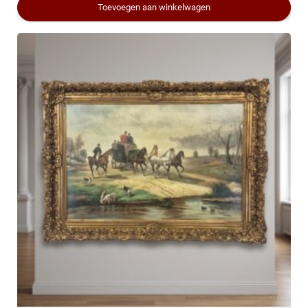
Toevoegen aan winkelwagen