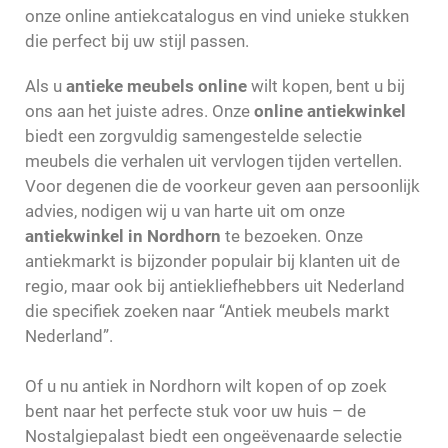
onze online antiekcatalogus en vind unieke stukken
die perfect bij uw stijl passen.
Als u
antieke meubels online
wilt kopen, bent u bij
ons aan het juiste adres. Onze
online antiekwinkel
biedt een zorgvuldig samengestelde selectie
meubels die verhalen uit vervlogen tijden vertellen.
Voor degenen die de voorkeur geven aan persoonlijk
advies, nodigen wij u van harte uit om onze
antiekwinkel in Nordhorn
te bezoeken. Onze
antiekmarkt is bijzonder populair bij klanten uit de
regio, maar ook bij antiekliefhebbers uit Nederland
die specifiek zoeken naar “Antiek meubels markt
Nederland”.
Of u nu antiek in Nordhorn wilt kopen of op zoek
bent naar het perfecte stuk voor uw huis – de
Nostalgiepalast biedt een ongeëvenaarde selectie