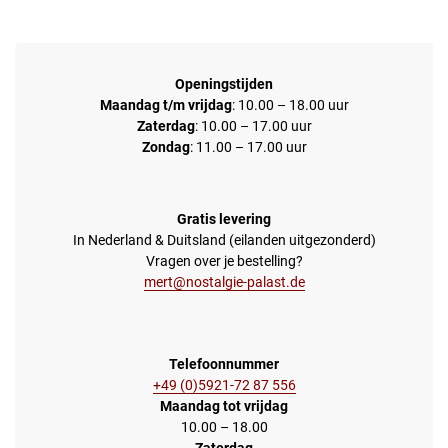
Openingstijden
Maandag t/m vrijdag
: 10.00 – 18.00 uur
Zaterdag
: 10.00 – 17.00 uur
Zondag
: 11.00 – 17.00 uur
Gratis levering
In Nederland & Duitsland (eilanden uitgezonderd)
Vragen over je bestelling?
mert@nostalgie-palast.de
Telefoonnummer
+49 (0)5921-72 87 556
Maandag tot vrijdag
10.00 – 18.00