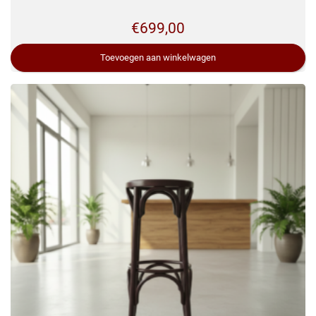
€
699,00
Toevoegen aan winkelwagen