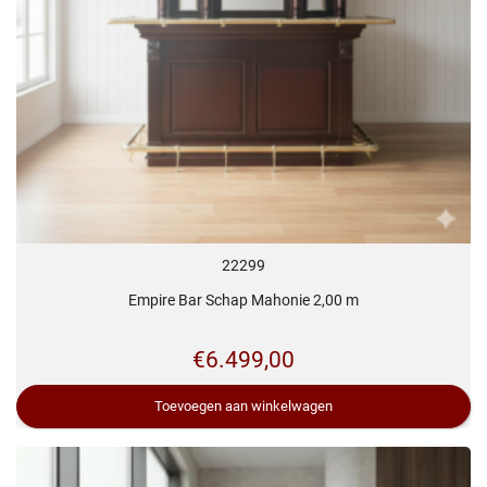
22299
Empire Bar Schap Mahonie 2,00 m
€
6.499,00
Toevoegen aan winkelwagen