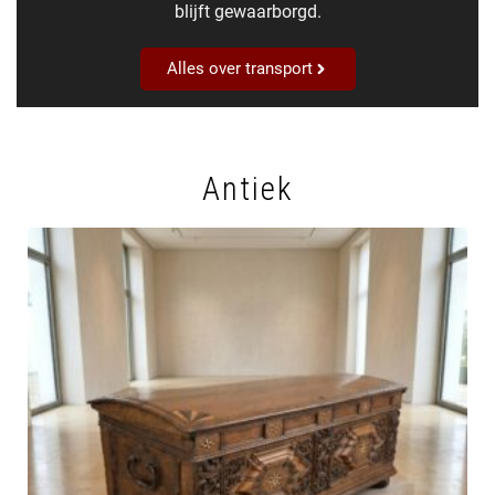
blijft gewaarborgd.
Alles over transport
Antiek