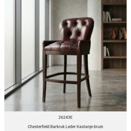
26243E
Chesterfield Barkruk Leder Kastanje-bruin