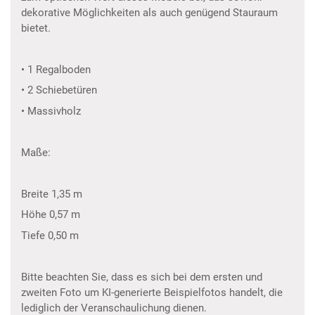
dekorative Möglichkeiten als auch genügend Stauraum
bietet.
• 1 Regalboden
• 2 Schiebetüren
• Massivholz
Maße:
Breite 1,35 m
Höhe 0,57 m
Tiefe 0,50 m
Bitte beachten Sie, dass es sich bei dem ersten und
zweiten Foto um KI-generierte Beispielfotos handelt, die
lediglich der Veranschaulichung dienen.