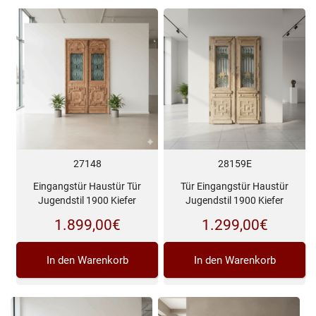
27148
28159E
Eingangstür Haustür Tür
Tür Eingangstür Haustür
Jugendstil 1900 Kiefer
Jugendstil 1900 Kiefer
1.899,00
€
1.299,00
€
In den Warenkorb
In den Warenkorb