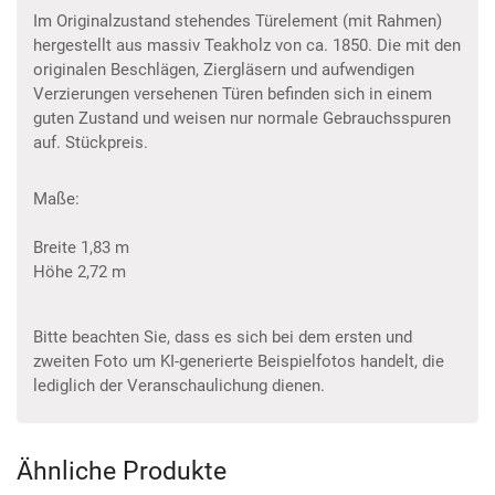
Im Originalzustand stehendes Türelement (mit Rahmen)
hergestellt aus massiv Teakholz von ca. 1850. Die mit den
originalen Beschlägen, Ziergläsern und aufwendigen
Verzierungen versehenen Türen befinden sich in einem
guten Zustand und weisen nur normale Gebrauchsspuren
auf. Stückpreis.
Maße:
Breite 1,83 m
Höhe 2,72 m
Bitte beachten Sie, dass es sich bei dem ersten und
zweiten Foto um KI-generierte Beispielfotos handelt, die
lediglich der Veranschaulichung dienen.
Ähnliche Produkte