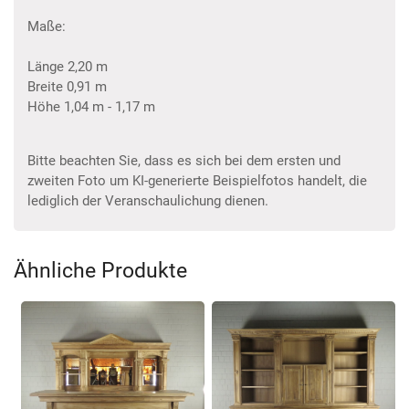
Maße:
Länge 2,20 m
Breite 0,91 m
Höhe 1,04 m - 1,17 m
Bitte beachten Sie, dass es sich bei dem ersten und
zweiten Foto um KI-generierte Beispielfotos handelt, die
lediglich der Veranschaulichung dienen.
Ähnliche Produkte