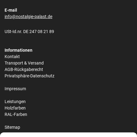
E-mail
info@nostalgie-palast.de
USt-Id.nr. DE 247 08 21 89
Informationen
Kontakt
Transport & Versand
AGB-Rückgaberecht
Privatsphäre-Datenschutz
Impressum
Leistungen
Holzfarben
RAL-Farben
Sitemap