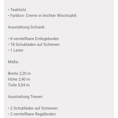
• Teakholz
• Farbton: Creme in leichter Wischoptik
Ausstattung Schrank:
• 8 verstellbare Einlegeboden
• 18 Schubladen auf Schienen
• 1 Leiter
Maße:
Breite 2,20 m
Höhe 2,40 m
Tiefe 0,54 m
Ausstattung Tresen:
• 2 Schubläden auf Schienen
• 2 verstellbare Regalboden