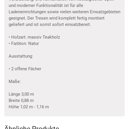
und moderner Funktionalität ist für alle
Ladeneinrichtungen sowie vielen weiteren Einsatzgebieten
geeignet. Der Tresen wird komplett fertig montiert
geliefert und ist somit sofort einsatzbereit.
• Holzart: massiv Teakholz
• Farbton: Natur
Ausstattung:
• 2 offene Fächer
Maße:
Länge 3,00 m
Breite 0,88 m
Höhe 1,02 m - 1,16 m
Ähnliche Produkte