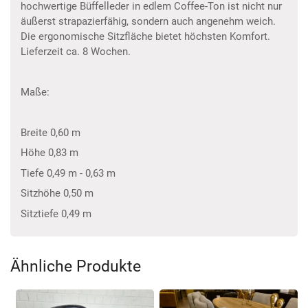
hochwertige Büffelleder in edlem Coffee-Ton ist nicht nur
äußerst strapazierfähig, sondern auch angenehm weich.
Die ergonomische Sitzfläche bietet höchsten Komfort.
Lieferzeit ca. 8 Wochen.
Maße:
Breite 0,60 m
Höhe 0,83 m
Tiefe 0,49 m - 0,63 m
Sitzhöhe 0,50 m
Sitztiefe 0,49 m
Ähnliche Produkte