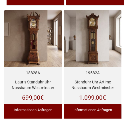
18828A
19582A
Lauris Standuhr Uhr
Standuhr Uhr Artime
Nussbaum Westminster
Nussbaum Westminster
699,00
€
1.099,00
€
Informationen Anfragen
Informationen Anfragen