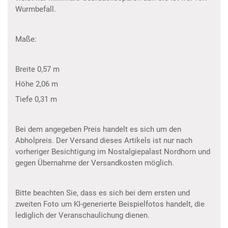
Wurmbefall.
Maße:
Breite 0,57 m
Höhe 2,06 m
Tiefe 0,31 m
Bei dem angegeben Preis handelt es sich um den
Abholpreis. Der Versand dieses Artikels ist nur nach
vorheriger Besichtigung im Nostalgiepalast Nordhorn und
gegen Übernahme der Versandkosten möglich.
Bitte beachten Sie, dass es sich bei dem ersten und
zweiten Foto um KI-generierte Beispielfotos handelt, die
lediglich der Veranschaulichung dienen.