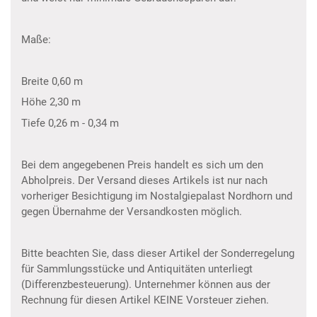
Maße:
Breite 0,60 m
Höhe 2,30 m
Tiefe 0,26 m - 0,34 m
Bei dem angegebenen Preis handelt es sich um den
Abholpreis. Der Versand dieses Artikels ist nur nach
vorheriger Besichtigung im Nostalgiepalast Nordhorn und
gegen Übernahme der Versandkosten möglich.
Bitte beachten Sie, dass dieser Artikel der Sonderregelung
für Sammlungsstücke und Antiquitäten unterliegt
(Differenzbesteuerung). Unternehmer können aus der
Rechnung für diesen Artikel KEINE Vorsteuer ziehen.