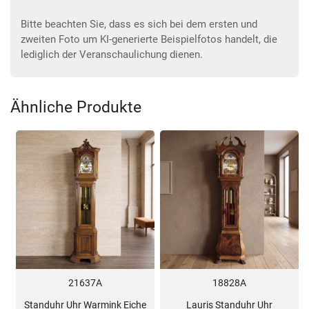
Bitte beachten Sie, dass es sich bei dem ersten und
zweiten Foto um KI-generierte Beispielfotos handelt, die
lediglich der Veranschaulichung dienen.
Ähnliche Produkte
21637A
18828A
Standuhr Uhr Warmink Eiche
Lauris Standuhr Uhr