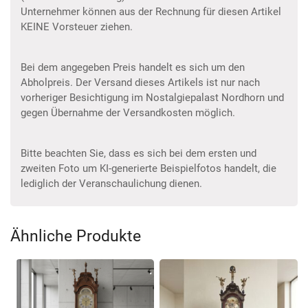
Unternehmer können aus der Rechnung für diesen Artikel
KEINE Vorsteuer ziehen.
Bei dem angegeben Preis handelt es sich um den
Abholpreis. Der Versand dieses Artikels ist nur nach
vorheriger Besichtigung im Nostalgiepalast Nordhorn und
gegen Übernahme der Versandkosten möglich.
Bitte beachten Sie, dass es sich bei dem ersten und
zweiten Foto um KI-generierte Beispielfotos handelt, die
lediglich der Veranschaulichung dienen.
Ähnliche Produkte