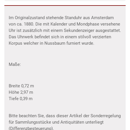
Im Originalzustand stehende Standuhr aus Amsterdam
von ca. 1880. Die mit Kalender und Mondphase versehene
Uhr ist zusätzlich mit einem Sekundenzeiger ausgestattet.
Das Uhrwerk befindet sich in einem stilvoll verzierten
Korpus welcher in Nussbaum furniert wurde.
Maße:
Breite 0,72 m
Höhe 2,97 m
Tiefe 0,39 m
Bitte beachten Sie, dass dieser Artikel der Sonderregelung
für Sammlungsstücke und Antiquitäten unterliegt
(Differenzbesteuerung).