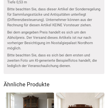
Tiefe 0,53 m
Bitte beachten Sie, dass dieser Artikel der Sonderregelung
für Sammlungsstücke und Antiquitäten unterliegt
(Differenzbesteuerung). Unternehmer können aus der
Rechnung für diesen Artikel KEINE Vorsteuer ziehen.
Bei dem angegeben Preis handelt es sich um den
Abholpreis. Der Versand dieses Artikels ist nur nach
vorheriger Besichtigung im Nostalgiepalast Nordhorn
möglich.
Bitte beachten Sie, dass es sich bei dem ersten und
zweiten Foto um KI-generierte Beispielfotos handelt, die
lediglich der Veranschaulichung dienen.
Ähnliche Produkte