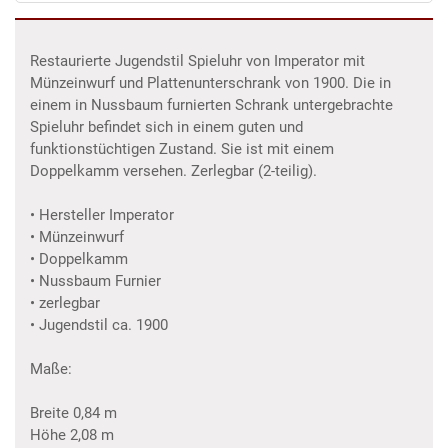
Restaurierte Jugendstil Spieluhr von Imperator mit
Münzeinwurf und Plattenunterschrank von 1900. Die in
einem in Nussbaum furnierten Schrank untergebrachte
Spieluhr befindet sich in einem guten und
funktionstüchtigen Zustand. Sie ist mit einem
Doppelkamm versehen. Zerlegbar (2-teilig).
• Hersteller Imperator
• Münzeinwurf
• Doppelkamm
• Nussbaum Furnier
• zerlegbar
• Jugendstil ca. 1900
Maße:
Breite 0,84 m
Höhe 2,08 m