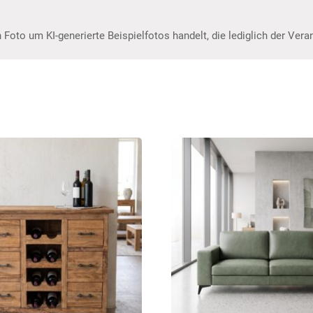
 Foto um KI-generierte Beispielfotos handelt, die lediglich der Ver