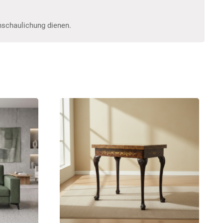
anschaulichung dienen.