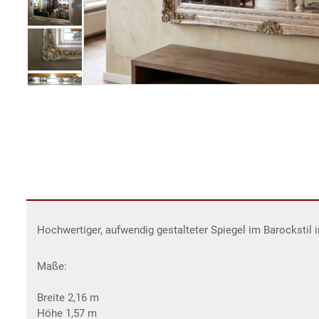
Hochwertiger, aufwendig gestalteter Spiegel im Barockstil in
Maße:
Breite 2,16 m
Höhe 1,57 m