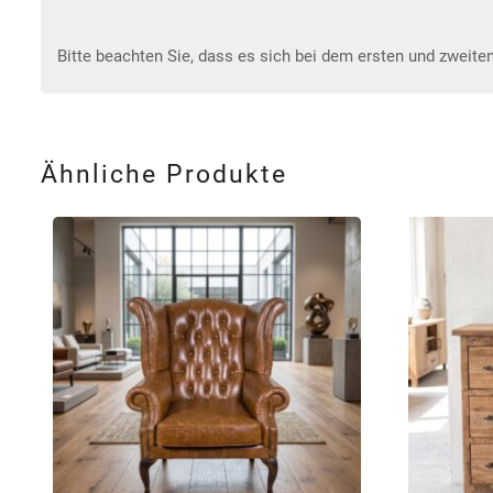
Bitte beachten Sie, dass es sich bei dem ersten und zweiten
Ähnliche Produkte