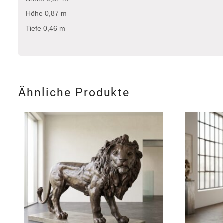
Höhe 0,87 m
Tiefe 0,46 m
Ähnliche Produkte