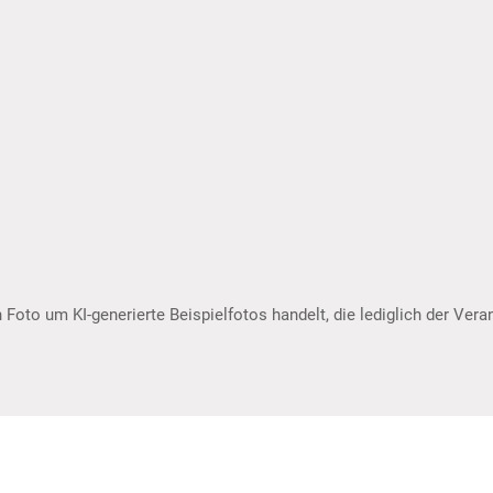
 Foto um KI-generierte Beispielfotos handelt, die lediglich der Ver