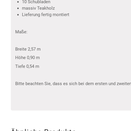
10 Schubladen
massiv Teakholz
Lieferung fertig montiert
Maße:
Breite 2,57 m
Höhe 0,90 m
Tiefe 0,54 m
Bitte beachten Sie, dass es sich bei dem ersten und zweiten