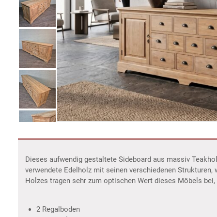
Dieses aufwendig gestaltete Sideboard aus massiv Teakholz
verwendete Edelholz mit seinen verschiedenen Strukturen,
Holzes tragen sehr zum optischen Wert dieses Möbels bei,
2 Regalboden