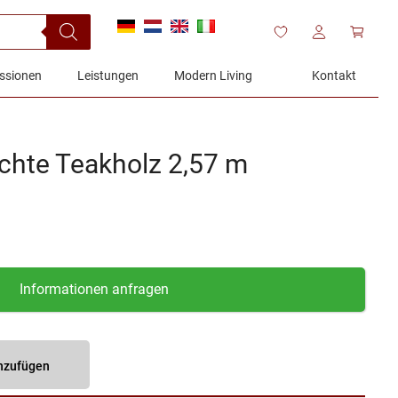
ssionen
Leistungen
Modern Living
Kontakt
chte Teakholz 2,57 m
Informationen anfragen
inzufügen