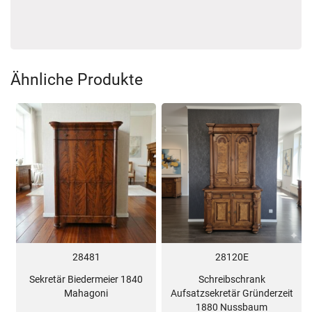
Ähnliche Produkte
28481
28120E
Sekretär Biedermeier 1840
Schreibschrank
Mahagoni
Aufsatzsekretär Gründerzeit
1880 Nussbaum