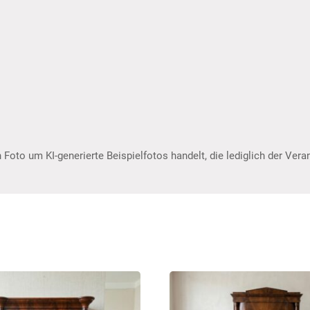
 Foto um KI-generierte Beispielfotos handelt, die lediglich der Ver