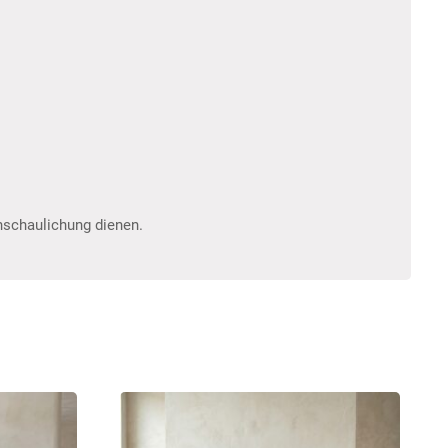
anschaulichung dienen.