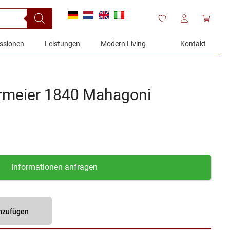
ssionen
Leistungen
Modern Living
Kontakt
ermeier 1840 Mahagoni
Informationen anfragen
inzufügen