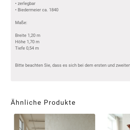
• zerlegbar
• Biedermeier ca. 1840
Maße:
Breite 1,20 m
Höhe 1,70 m
Tiefe 0,54 m
Bitte beachten Sie, dass es sich bei dem ersten und zweiten
Ähnliche Produkte