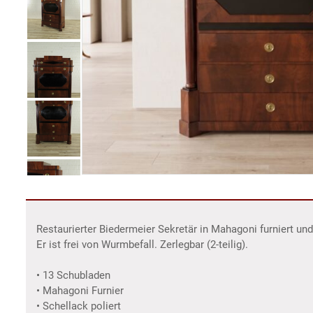
Restaurierter Biedermeier Sekretär in Mahagoni furniert und
Er ist frei von Wurmbefall. Zerlegbar (2-teilig).
• 13 Schubladen
• Mahagoni Furnier
• Schellack poliert