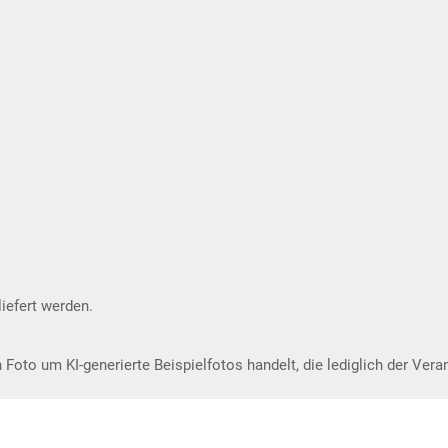
iefert werden.
 Foto um KI-generierte Beispielfotos handelt, die lediglich der Ver