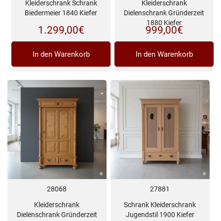
Kleiderschrank Schrank
Kleiderschrank
Biedermeier 1840 Kiefer
Dielenschrank Gründerzeit
1880 Kiefer
1.299,00
€
999,00
€
In den Warenkorb
In den Warenkorb
28068
27881
Kleiderschrank
Schrank Kleiderschrank
Dielenschrank Gründerzeit
Jugendstil 1900 Kiefer