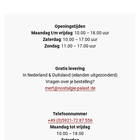
Openingstijden
Maandag t/m vrijdag
: 10.00 – 18.00 uur
Zaterdag
: 10.00 – 17.00 uur
Zondag
: 11.00 – 17.00 uur
Gratis levering
In Nederland & Duitsland (eilanden uitgezonderd)
Vragen over je bestelling?
mert@nostalgie-palast.de
Telefoonnummer
+49 (0)5921-72 87 556
Maandag tot vrijdag
10.00 – 18.00