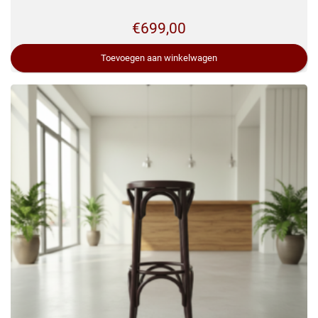
€
699,00
Toevoegen aan winkelwagen