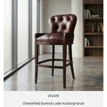
26243E
Chesterfield Barkruk Leder Kastanje-bruin