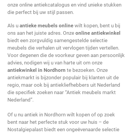
onze online antiekcatalogus en vind unieke stukken
die perfect bij uw stijl passen.
Als u
antieke meubels online
wilt kopen, bent u bij
ons aan het juiste adres. Onze
online antiekwinkel
biedt een zorgvuldig samengestelde selectie
meubels die verhalen uit vervlogen tijden vertellen.
Voor degenen die de voorkeur geven aan persoonlijk
advies, nodigen wij u van harte uit om onze
antiekwinkel in Nordhorn
te bezoeken. Onze
antiekmarkt is bijzonder populair bij klanten uit de
regio, maar ook bij antiekliefhebbers uit Nederland
die specifiek zoeken naar “Antiek meubels markt
Nederland”.
Of u nu antiek in Nordhorn wilt kopen of op zoek
bent naar het perfecte stuk voor uw huis – de
Nostalgiepalast biedt een ongeëvenaarde selectie