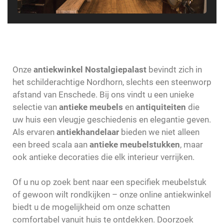
Onze
antiekwinkel Nostalgiepalast
bevindt zich in
het schilderachtige Nordhorn, slechts een steenworp
afstand van Enschede. Bij ons vindt u een unieke
selectie van
antieke meubels
en
antiquiteiten
die
uw huis een vleugje geschiedenis en elegantie geven.
Als ervaren
antiekhandelaar
bieden we niet alleen
een breed scala aan
antieke meubelstukken
, maar
ook antieke decoraties die elk interieur verrijken.
Of u nu op zoek bent naar een specifiek meubelstuk
of gewoon wilt rondkijken – onze online antiekwinkel
biedt u de mogelijkheid om onze schatten
comfortabel vanuit huis te ontdekken. Doorzoek