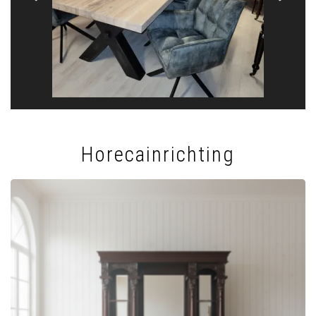
Horecainrichting