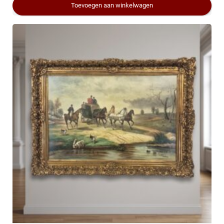
Toevoegen aan winkelwagen