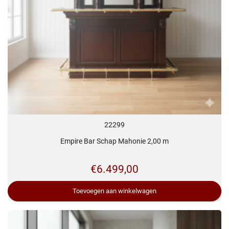
22299
Empire Bar Schap Mahonie 2,00 m
€
6.499,00
Toevoegen aan winkelwagen