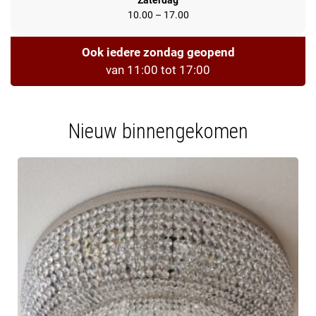
Zaterdag
10.00 – 17.00
Ook iedere zondag geopend
van 11:00 tot 17:00
Nieuw binnengekomen