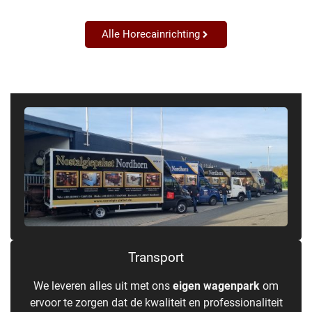
Alle Horecainrichting
Transport
We leveren alles uit met ons
eigen wagenpark
om
ervoor te zorgen dat de kwaliteit en professionaliteit