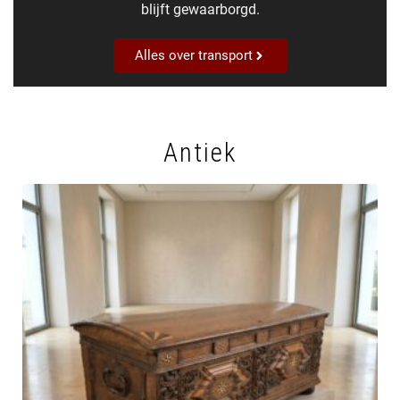
blijft gewaarborgd.
Alles over transport
Antiek