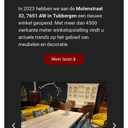
In 2023 hebben we aan de
Molenstraat
32, 7651 AW in Tubbergen
een nieuwe
winkel geopend. Met meer dan 4500
vierkante meter winkelopstelling vindt u
actuele trends op het gebied van
meubelen en decoratie.
Meer lezen