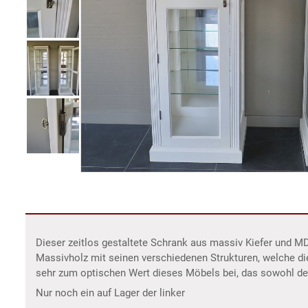
Dieser zeitlos gestaltete Schrank aus massiv Kiefer und M
Massivholz mit seinen verschiedenen Strukturen, welche d
sehr zum optischen Wert dieses Möbels bei, das sowohl de
Nur noch ein auf Lager der linker