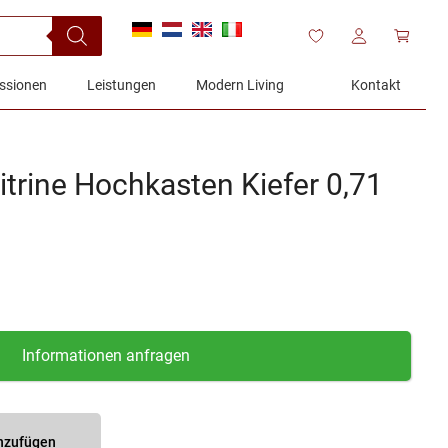
ssionen
Leistungen
Modern Living
Kontakt
trine Hochkasten Kiefer 0,71
Informationen anfragen
inzufügen