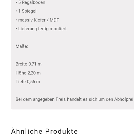
• 5 Regalboden
• 1 Spiegel
• massiv Kiefer / MDF
• Lieferung fertig montiert
Maße:
Breite 0,71 m
Höhe 2,20 m
Tiefe 0,56 m
Bei dem angegeben Preis handelt es sich um den Abholprei
Ähnliche Produkte