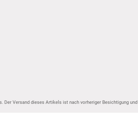
s. Der Versand dieses Artikels ist nach vorheriger Besichtigung 