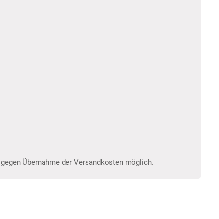
und gegen Übernahme der Versandkosten möglich.