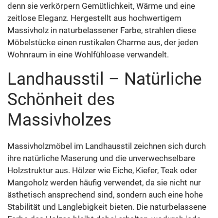
denn sie verkörpern Gemütlichkeit, Wärme und eine
zeitlose Eleganz. Hergestellt aus hochwertigem
Massivholz in naturbelassener Farbe, strahlen diese
Möbelstücke einen rustikalen Charme aus, der jeden
Wohnraum in eine Wohlfühloase verwandelt.
Landhausstil – Natürliche
Schönheit des
Massivholzes
Massivholzmöbel im Landhausstil zeichnen sich durch
ihre natürliche Maserung und die unverwechselbare
Holzstruktur aus. Hölzer wie Eiche, Kiefer, Teak oder
Mangoholz werden häufig verwendet, da sie nicht nur
ästhetisch ansprechend sind, sondern auch eine hohe
Stabilität und Langlebigkeit bieten. Die naturbelassene