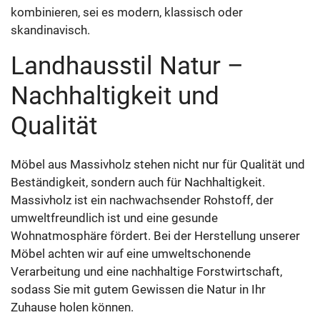
kombinieren, sei es modern, klassisch oder
skandinavisch.
Landhausstil Natur –
Nachhaltigkeit und
Qualität
Möbel aus Massivholz stehen nicht nur für Qualität und
Beständigkeit, sondern auch für Nachhaltigkeit.
Massivholz ist ein nachwachsender Rohstoff, der
umweltfreundlich ist und eine gesunde
Wohnatmosphäre fördert. Bei der Herstellung unserer
Möbel achten wir auf eine umweltschonende
Verarbeitung und eine nachhaltige Forstwirtschaft,
sodass Sie mit gutem Gewissen die Natur in Ihr
Zuhause holen können.