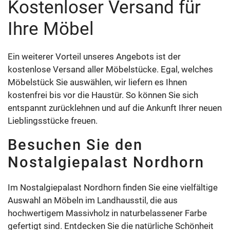
Kostenloser Versand für
Ihre Möbel
Ein weiterer Vorteil unseres Angebots ist der
kostenlose Versand aller Möbelstücke. Egal, welches
Möbelstück Sie auswählen, wir liefern es Ihnen
kostenfrei bis vor die Haustür. So können Sie sich
entspannt zurücklehnen und auf die Ankunft Ihrer neuen
Lieblingsstücke freuen.
Besuchen Sie den
Nostalgiepalast Nordhorn
Im Nostalgiepalast Nordhorn finden Sie eine vielfältige
Auswahl an Möbeln im Landhausstil, die aus
hochwertigem Massivholz in naturbelassener Farbe
gefertigt sind. Entdecken Sie die natürliche Schönheit