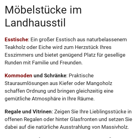
Möbelstücke im
Landhausstil
Esstische
: Ein großer Esstisch aus naturbelassenem
Teakholz oder Eiche wird zum Herzstück Ihres
Esszimmers und bietet genügend Platz für gesellige
Runden mit Familie und Freunden.
Kommoden
und Schränke
: Praktische
Stauraumlösungen aus Kiefer oder Mangoholz
schaffen Ordnung und bringen gleichzeitig eine
gemütliche Atmosphäre in Ihre Räume.
Regale und Vitrinen
: Zeigen Sie Ihre Lieblingsstücke in
offenen Regalen oder hinter Glasfronten und setzen Sie
dabei auf die natürliche Ausstrahlung von Massivholz.