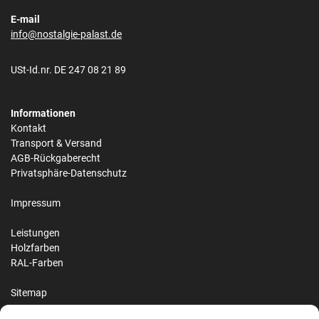
E-mail
info@nostalgie-palast.de
USt-Id.nr. DE 247 08 21 89
Informationen
Kontakt
Transport & Versand
AGB-Rückgaberecht
Privatsphäre-Datenschutz
Impressum
Leistungen
Holzfarben
RAL-Farben
Sitemap