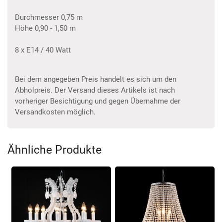
Durchmesser 0,75 m
Höhe 0,90 - 1,50 m
8 x E14 / 40 Watt
Bei dem angegeben Preis handelt es sich um den
Abholpreis. Der Versand dieses Artikels ist nach
vorheriger Besichtigung und gegen Übernahme der
Versandkosten möglich.
Ähnliche Produkte