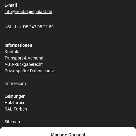
E-mail
info@nostalgie-palast.de
USt-Id.nr. DE 247 08 21 89
Informationen
Kontakt
Transport & Versand
AGB-Rückgaberecht
Privatsphäre-Datenschutz
Impressum
Leistungen
Holzfarben
RAL-Farben
Sitemap
Manage Consent