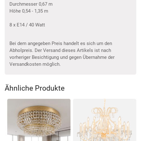
Durchmesser 0,67 m
Höhe 0,54 - 1,35 m
8 x E14 / 40 Watt
Bei dem angegeben Preis handelt es sich um den
Abholpreis. Der Versand dieses Artikels ist nach
vorheriger Besichtigung und gegen Übernahme der
Versandkosten möglich.
Ähnliche Produkte