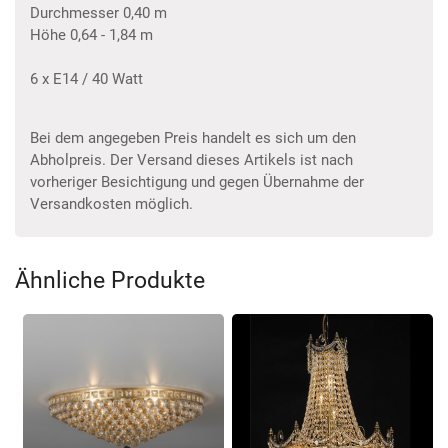
Durchmesser 0,40 m
Höhe 0,64 - 1,84 m
6 x E14 / 40 Watt
Bei dem angegeben Preis handelt es sich um den
Abholpreis. Der Versand dieses Artikels ist nach
vorheriger Besichtigung und gegen Übernahme der
Versandkosten möglich.
Ähnliche Produkte