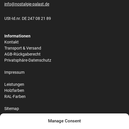
info@nostalgie-palast.de
USt-Id.nr. DE 247 08 21 89
Informationen
Kontakt
Transport & Versand
AGB-Rückgaberecht
Privatsphäre-Datenschutz
Impressum
Leistungen
Holzfarben
RAL-Farben
Sitemap
Manage Consent
Reviews