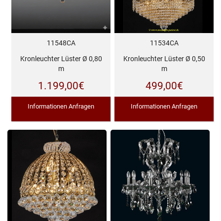
11548CA
11534CA
Kronleuchter Lüster Ø 0,80
Kronleuchter Lüster Ø 0,50
m
m
1.199,00
€
499,00
€
Informationen Anfragen
Informationen Anfragen